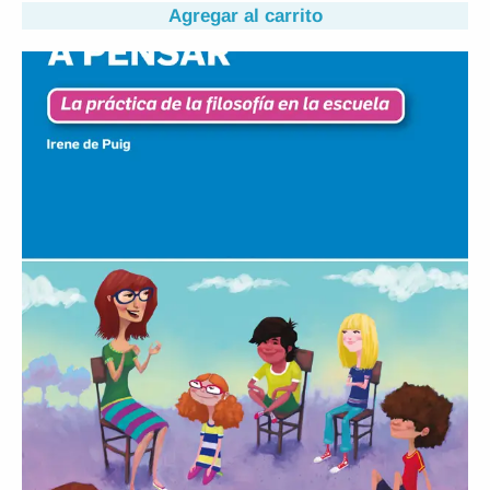
Agregar al carrito