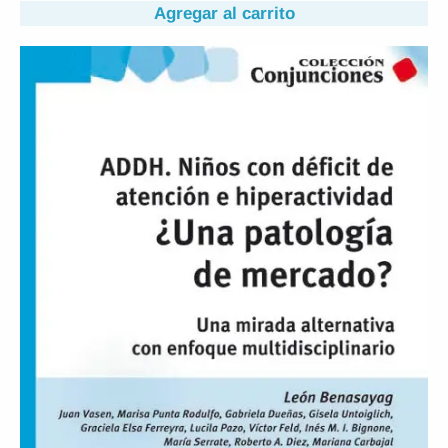
Agregar al carrito