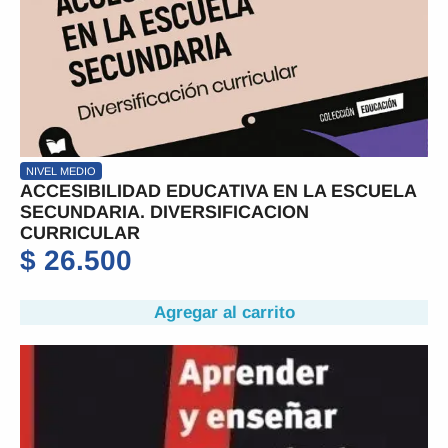
NIVEL MEDIO
ACCESIBILIDAD EDUCATIVA EN LA ESCUELA
SECUNDARIA. DIVERSIFICACION
CURRICULAR
$
26.500
Agregar al carrito