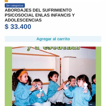
Sin categorizar
ABORDAJES DEL SUFRIMIENTO
PSICOSOCIAL ENLAS INFANCIS Y
ADOLESCENCIAS
$
33.400
Agregar al carrito