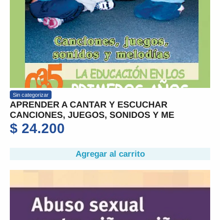
Sin categorizar
APRENDER A CANTAR Y ESCUCHAR
CANCIONES, JUEGOS, SONIDOS Y ME
$
24.200
Agregar al carrito