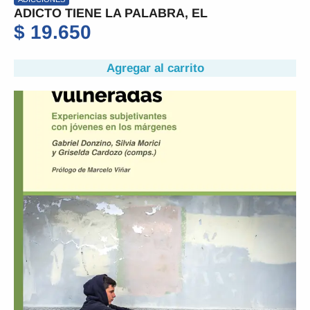
ADICTO TIENE LA PALABRA, EL
$
19.650
Agregar al carrito