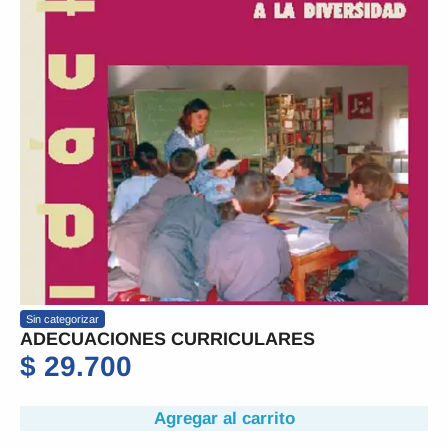
Sin categorizar
ADECUACIONES CURRICULARES
$
29.700
Agregar al carrito