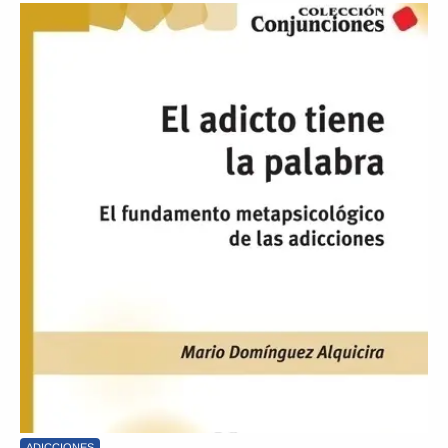
ADICCIONES