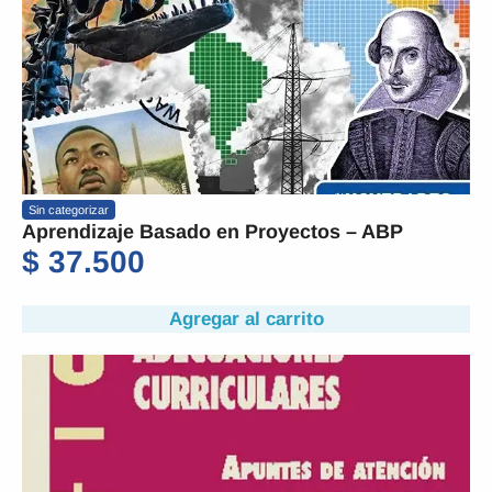
Sin categorizar
Aprendizaje Basado en Proyectos – ABP
$
37.500
Agregar al carrito