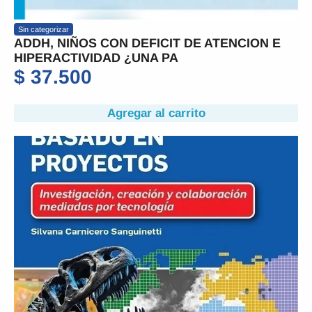
Sin categorizar
ADDH, NIÑOS CON DEFICIT DE ATENCION E
HIPERACTIVIDAD ¿UNA PA
$
37.500
Agregar al carrito