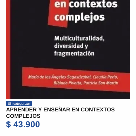
Sin categorizar
APRENDER Y ENSEÑAR EN CONTEXTOS
COMPLEJOS
$
43.900