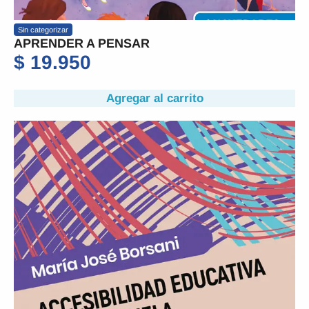
Sin categorizar
APRENDER A PENSAR
$
19.950
Agregar al carrito