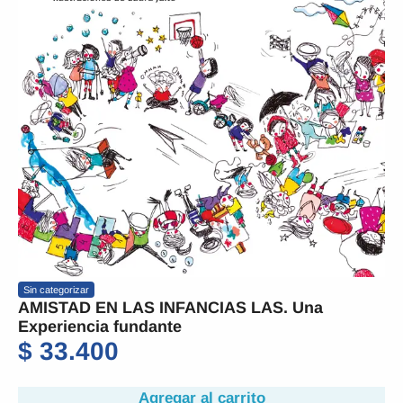
Sin categorizar
AMISTAD EN LAS INFANCIAS LAS. Una
Experiencia fundante
$
33.400
Agregar al carrito