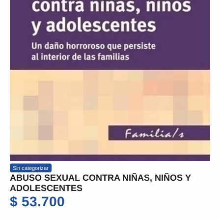
Sin categorizar
ABUSO SEXUAL CONTRA NIÑAS, NIÑOS Y
ADOLESCENTES
$
53.700