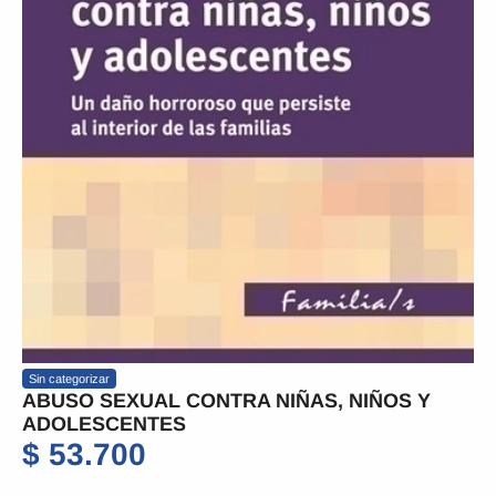
Sin categorizar
ABUSO SEXUAL CONTRA NIÑAS, NIÑOS Y
ADOLESCENTES
$
53.700