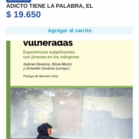
ADICTO TIENE LA PALABRA, EL
$
19.650
Agregar al carrito