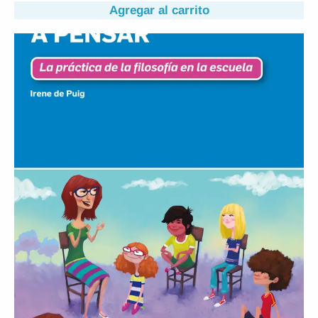
Agregar al carrito