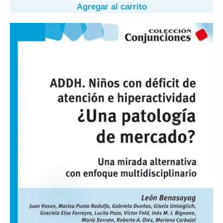
Agregar al carrito