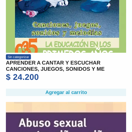
Sin categorizar
APRENDER A CANTAR Y ESCUCHAR
CANCIONES, JUEGOS, SONIDOS Y ME
$
24.200
Agregar al carrito