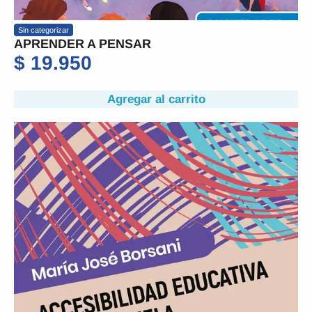
Sin categorizar
APRENDER A PENSAR
$
19.950
Agregar al carrito