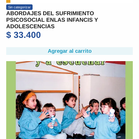
Sin categorizar
ABORDAJES DEL SUFRIMIENTO
PSICOSOCIAL ENLAS INFANCIS Y
ADOLESCENCIAS
$
33.400
Agregar al carrito