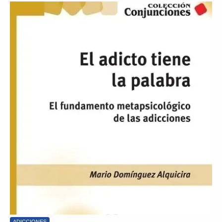
ADICCIONES