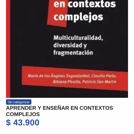
Sin categorizar
APRENDER Y ENSEÑAR EN CONTEXTOS
COMPLEJOS
$
43.900