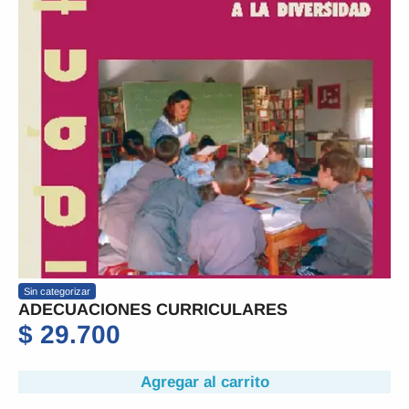
Sin categorizar
ADECUACIONES CURRICULARES
$
29.700
Agregar al carrito