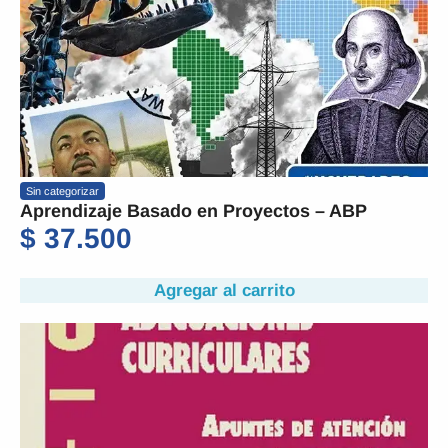
Sin categorizar
Aprendizaje Basado en Proyectos – ABP
$
37.500
Agregar al carrito