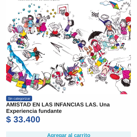
Sin categorizar
AMISTAD EN LAS INFANCIAS LAS. Una
Experiencia fundante
$
33.400
Agregar al carrito