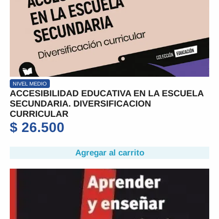
NIVEL MEDIO
ACCESIBILIDAD EDUCATIVA EN LA ESCUELA
SECUNDARIA. DIVERSIFICACION
CURRICULAR
$
26.500
Agregar al carrito