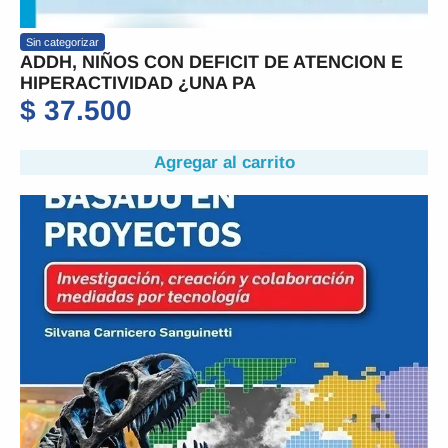
Sin categorizar
ADDH, NIÑOS CON DEFICIT DE ATENCION E
HIPERACTIVIDAD ¿UNA PA
$
37.500
Agregar al carrito