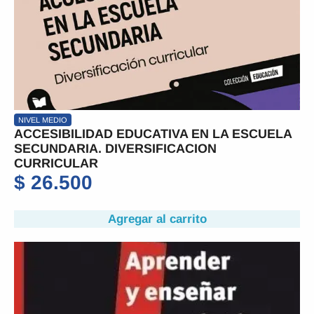
NIVEL MEDIO
ACCESIBILIDAD EDUCATIVA EN LA ESCUELA
SECUNDARIA. DIVERSIFICACION
CURRICULAR
$
26.500
Agregar al carrito