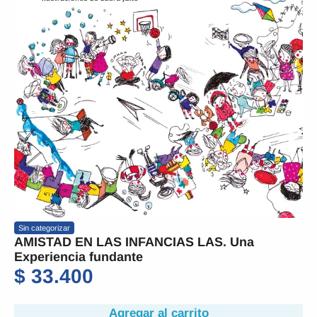
Sin categorizar
AMISTAD EN LAS INFANCIAS LAS. Una
Experiencia fundante
$
33.400
Agregar al carrito