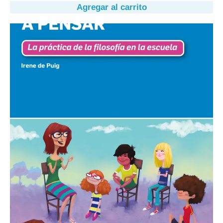
Agregar al carrito