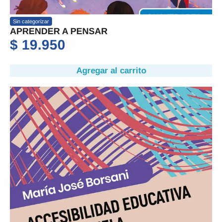
Sin categorizar
APRENDER A PENSAR
$
19.950
Agregar al carrito