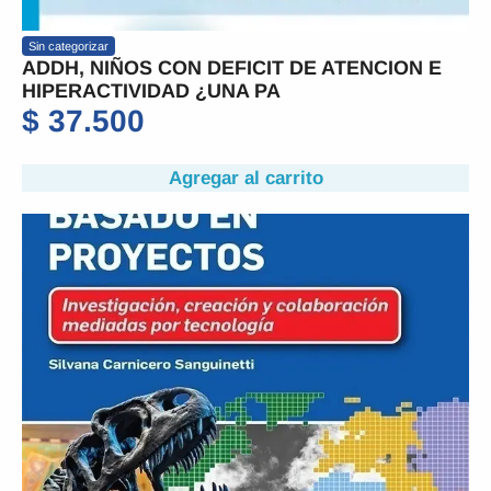
Sin categorizar
ADDH, NIÑOS CON DEFICIT DE ATENCION E
HIPERACTIVIDAD ¿UNA PA
$
37.500
Agregar al carrito