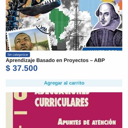
Sin categorizar
Aprendizaje Basado en Proyectos – ABP
$
37.500
Agregar al carrito