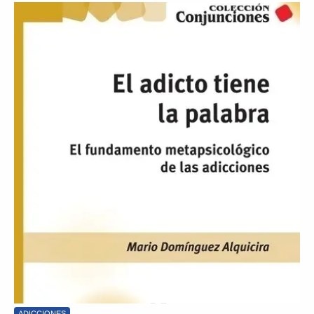
ADICCIONES