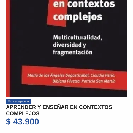
Sin categorizar
APRENDER Y ENSEÑAR EN CONTEXTOS
COMPLEJOS
$
43.900