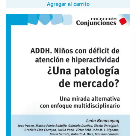
Agregar al carrito