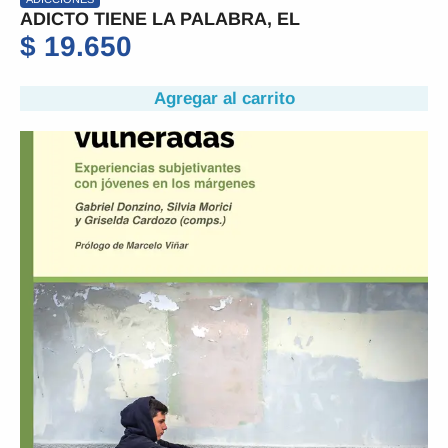
ADICTO TIENE LA PALABRA, EL
$
19.650
Agregar al carrito