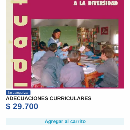
Sin categorizar
ADECUACIONES CURRICULARES
$
29.700
Agregar al carrito