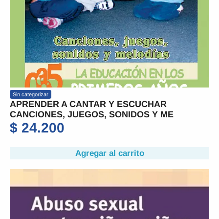
Sin categorizar
APRENDER A CANTAR Y ESCUCHAR
CANCIONES, JUEGOS, SONIDOS Y ME
$
24.200
Agregar al carrito