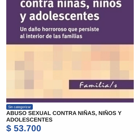
Sin categorizar
ABUSO SEXUAL CONTRA NIÑAS, NIÑOS Y
ADOLESCENTES
$
53.700