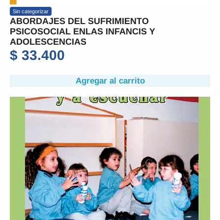
Sin categorizar
ABORDAJES DEL SUFRIMIENTO
PSICOSOCIAL ENLAS INFANCIS Y
ADOLESCENCIAS
$
33.400
Agregar al carrito