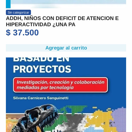
Sin categorizar
ADDH, NIÑOS CON DEFICIT DE ATENCION E
HIPERACTIVIDAD ¿UNA PA
$
37.500
Agregar al carrito