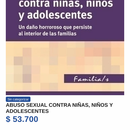
Sin categorizar
ABUSO SEXUAL CONTRA NIÑAS, NIÑOS Y
ADOLESCENTES
$
53.700