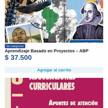
Sin categorizar
Aprendizaje Basado en Proyectos – ABP
$
37.500
Agregar al carrito