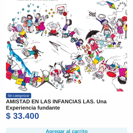
Sin categorizar
AMISTAD EN LAS INFANCIAS LAS. Una
Experiencia fundante
$
33.400
Agregar al carrito