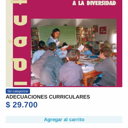
Sin categorizar
ADECUACIONES CURRICULARES
$
29.700
Agregar al carrito