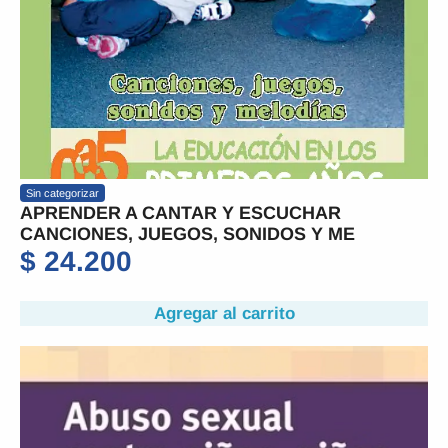
Sin categorizar
APRENDER A CANTAR Y ESCUCHAR
CANCIONES, JUEGOS, SONIDOS Y ME
$
24.200
Agregar al carrito