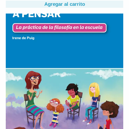
Agregar al carrito