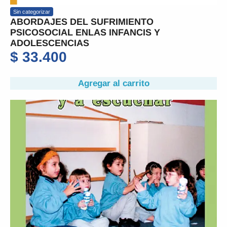
Sin categorizar
ABORDAJES DEL SUFRIMIENTO
PSICOSOCIAL ENLAS INFANCIS Y
ADOLESCENCIAS
$
33.400
Agregar al carrito