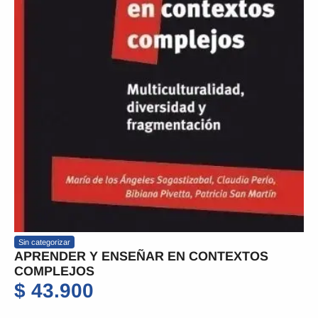
Sin categorizar
APRENDER Y ENSEÑAR EN CONTEXTOS
COMPLEJOS
$
43.900