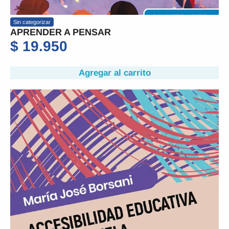
Sin categorizar
APRENDER A PENSAR
$
19.950
Agregar al carrito