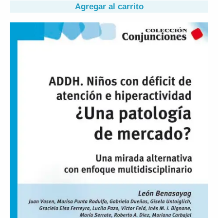
Agregar al carrito