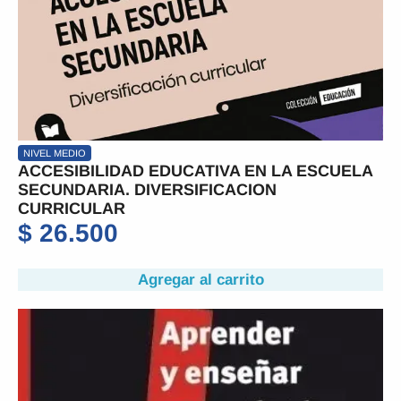
NIVEL MEDIO
ACCESIBILIDAD EDUCATIVA EN LA ESCUELA
SECUNDARIA. DIVERSIFICACION
CURRICULAR
$
26.500
Agregar al carrito