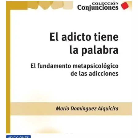
ADICCIONES