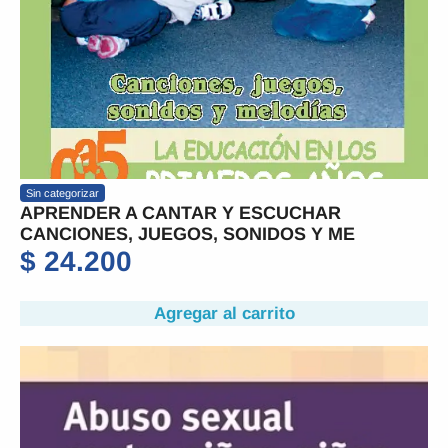
Sin categorizar
APRENDER A CANTAR Y ESCUCHAR
CANCIONES, JUEGOS, SONIDOS Y ME
$
24.200
Agregar al carrito