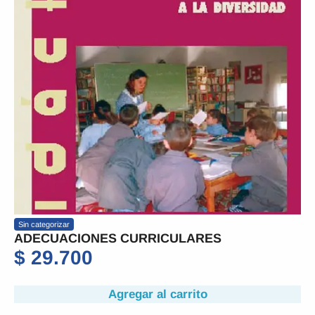
Sin categorizar
ADECUACIONES CURRICULARES
$
29.700
Agregar al carrito