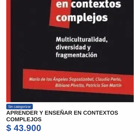
Sin categorizar
APRENDER Y ENSEÑAR EN CONTEXTOS
COMPLEJOS
$
43.900