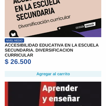
NIVEL MEDIO
ACCESIBILIDAD EDUCATIVA EN LA ESCUELA
SECUNDARIA. DIVERSIFICACION
CURRICULAR
$
26.500
Agregar al carrito