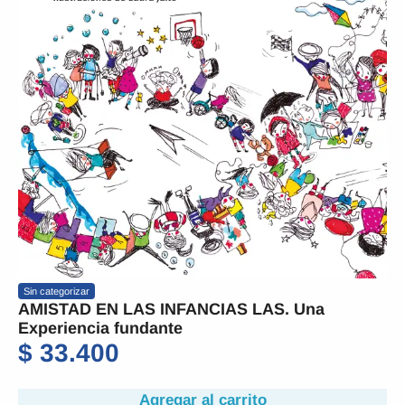
Sin categorizar
AMISTAD EN LAS INFANCIAS LAS. Una
Experiencia fundante
$
33.400
Agregar al carrito