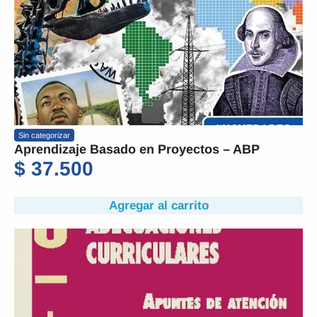
Sin categorizar
Aprendizaje Basado en Proyectos – ABP
$
37.500
Agregar al carrito