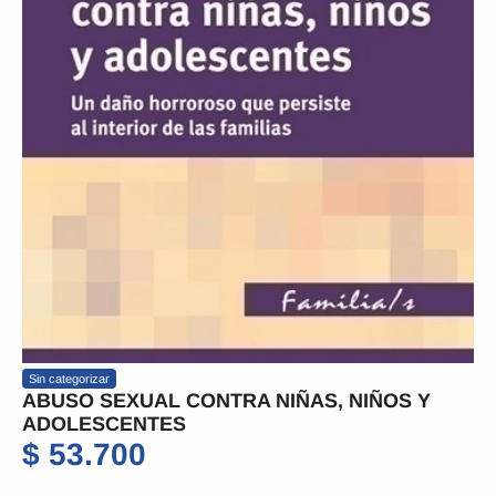
Sin categorizar
ABUSO SEXUAL CONTRA NIÑAS, NIÑOS Y
ADOLESCENTES
$
53.700