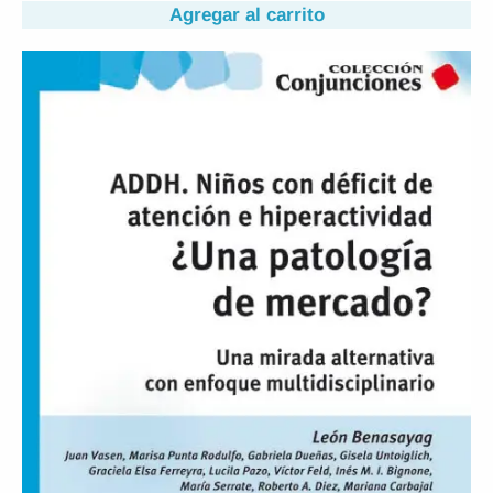
Agregar al carrito