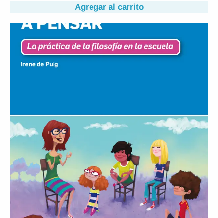
Agregar al carrito