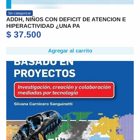
Sin categorizar
ADDH, NIÑOS CON DEFICIT DE ATENCION E
HIPERACTIVIDAD ¿UNA PA
$
37.500
Agregar al carrito