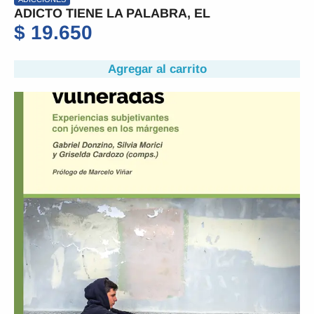
ADICTO TIENE LA PALABRA, EL
$
19.650
Agregar al carrito