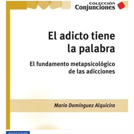
ADICCIONES