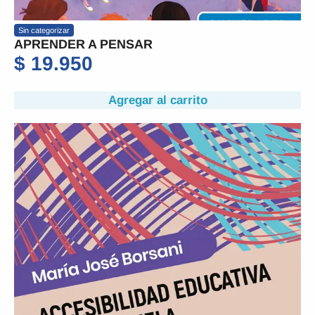
Sin categorizar
APRENDER A PENSAR
$
19.950
Agregar al carrito