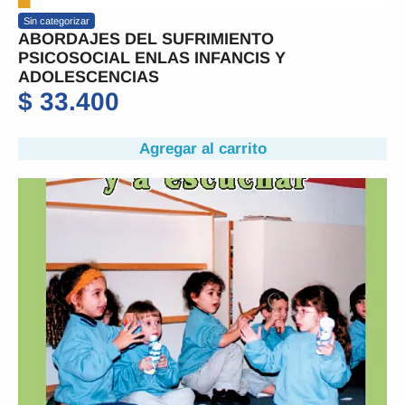
Sin categorizar
ABORDAJES DEL SUFRIMIENTO
PSICOSOCIAL ENLAS INFANCIS Y
ADOLESCENCIAS
$
33.400
Agregar al carrito