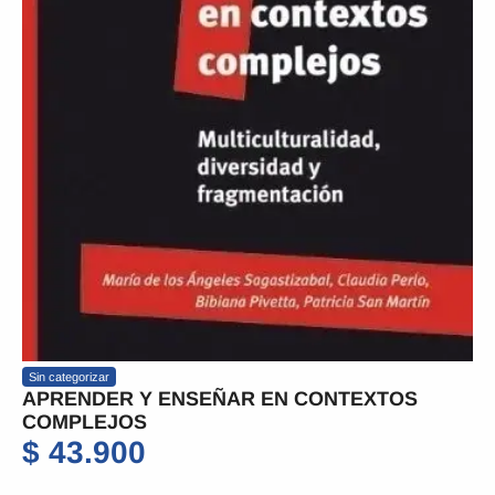
Sin categorizar
APRENDER Y ENSEÑAR EN CONTEXTOS
COMPLEJOS
$
43.900