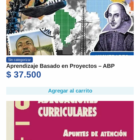
Sin categorizar
Aprendizaje Basado en Proyectos – ABP
$
37.500
Agregar al carrito