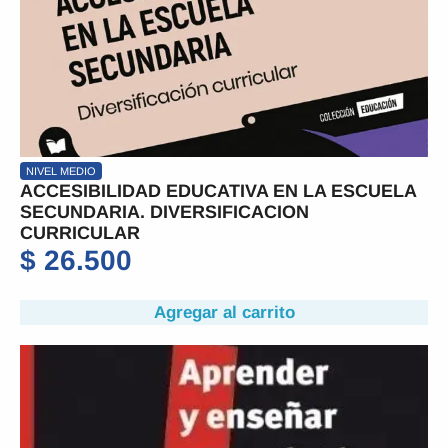
NIVEL MEDIO
ACCESIBILIDAD EDUCATIVA EN LA ESCUELA
SECUNDARIA. DIVERSIFICACION
CURRICULAR
$
26.500
Agregar al carrito