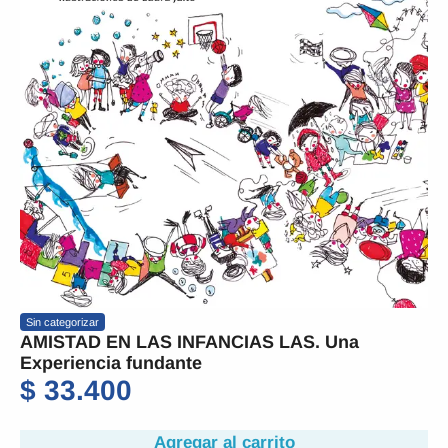
Sin categorizar
AMISTAD EN LAS INFANCIAS LAS. Una
Experiencia fundante
$
33.400
Agregar al carrito