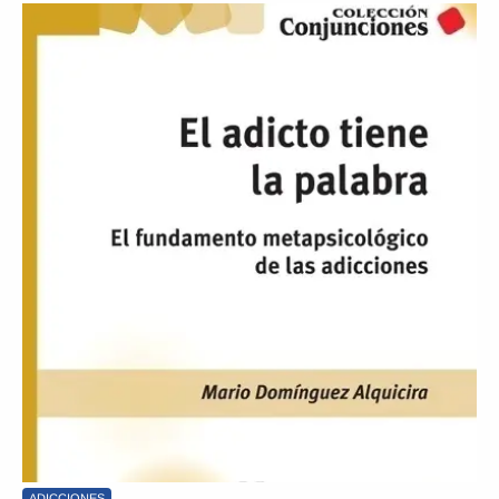
ADICCIONES