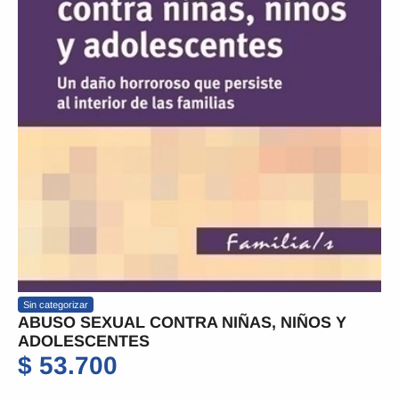
Sin categorizar
ABUSO SEXUAL CONTRA NIÑAS, NIÑOS Y
ADOLESCENTES
$
53.700