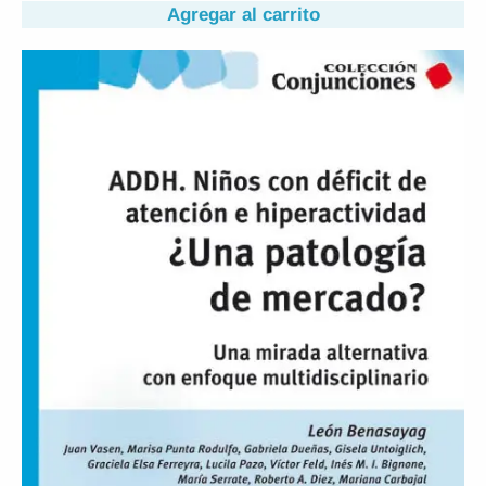
Agregar al carrito