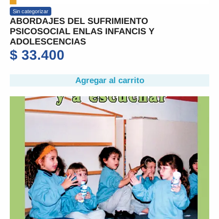
Sin categorizar
ABORDAJES DEL SUFRIMIENTO
PSICOSOCIAL ENLAS INFANCIS Y
ADOLESCENCIAS
$
33.400
Agregar al carrito