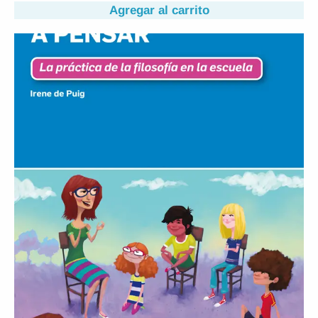
Agregar al carrito