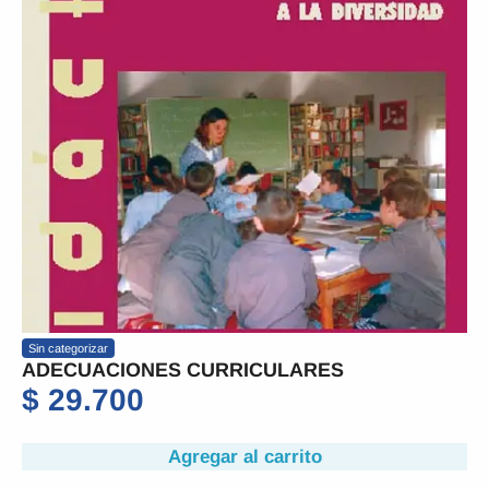
Sin categorizar
ADECUACIONES CURRICULARES
$
29.700
Agregar al carrito