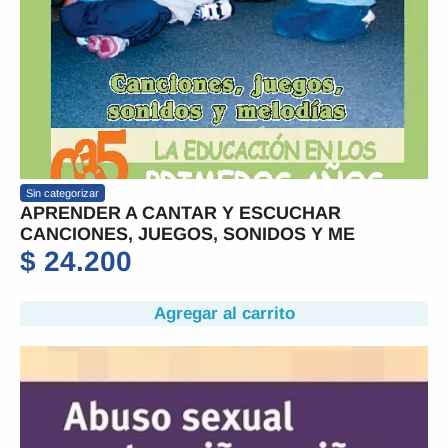
Sin categorizar
APRENDER A CANTAR Y ESCUCHAR
CANCIONES, JUEGOS, SONIDOS Y ME
$
24.200
Agregar al carrito