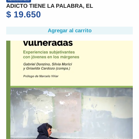
ADICTO TIENE LA PALABRA, EL
$
19.650
Agregar al carrito