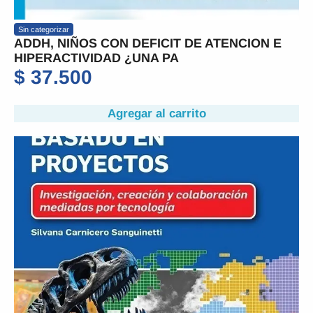
Sin categorizar
ADDH, NIÑOS CON DEFICIT DE ATENCION E
HIPERACTIVIDAD ¿UNA PA
$
37.500
Agregar al carrito