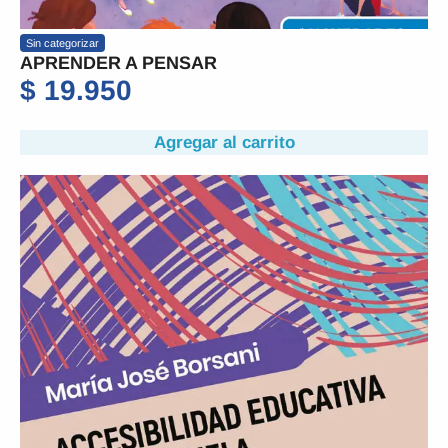
Sin categorizar
APRENDER A PENSAR
$
19.950
Agregar al carrito