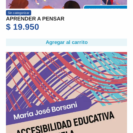
Sin categorizar
APRENDER A PENSAR
$
19.950
Agregar al carrito