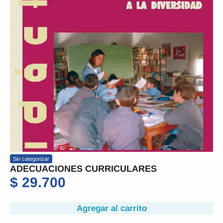
Sin categorizar
ADECUACIONES CURRICULARES
$
29.700
Agregar al carrito