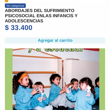
Sin categorizar
ABORDAJES DEL SUFRIMIENTO
PSICOSOCIAL ENLAS INFANCIS Y
ADOLESCENCIAS
$
33.400
Agregar al carrito