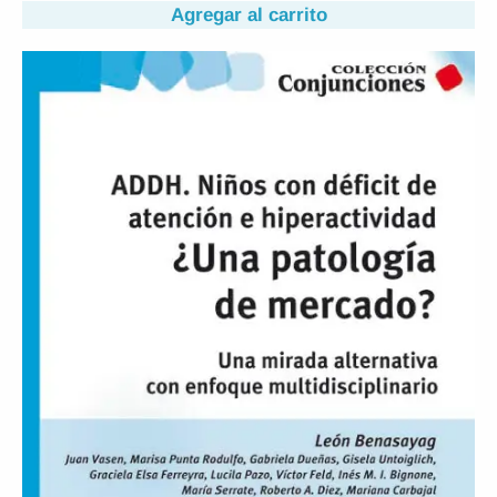
Agregar al carrito