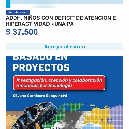
Sin categorizar
ADDH, NIÑOS CON DEFICIT DE ATENCION E
HIPERACTIVIDAD ¿UNA PA
$
37.500
Agregar al carrito