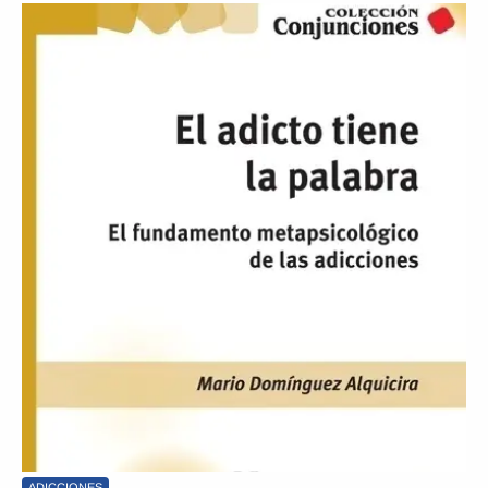
ADICCIONES