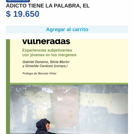
ADICTO TIENE LA PALABRA, EL
$
19.650
Agregar al carrito