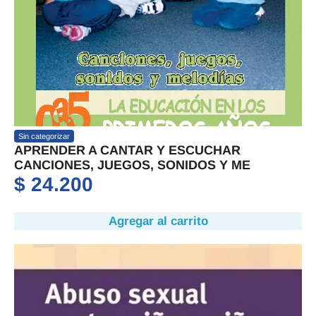
Sin categorizar
APRENDER A CANTAR Y ESCUCHAR
CANCIONES, JUEGOS, SONIDOS Y ME
$
24.200
Agregar al carrito