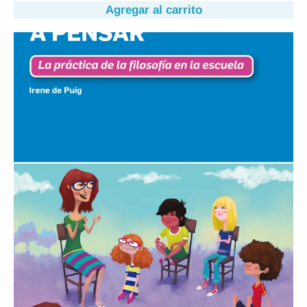
Agregar al carrito