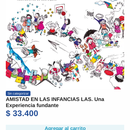
Sin categorizar
AMISTAD EN LAS INFANCIAS LAS. Una
Experiencia fundante
$
33.400
Agregar al carrito