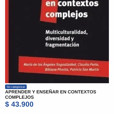
Sin categorizar
APRENDER Y ENSEÑAR EN CONTEXTOS
COMPLEJOS
$
43.900