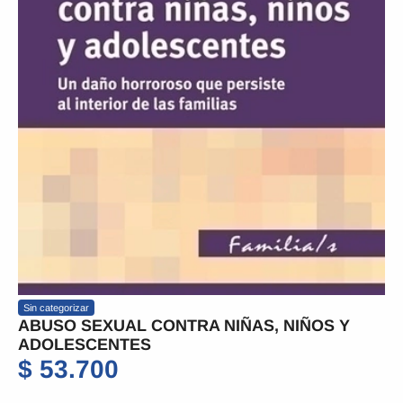
Sin categorizar
ABUSO SEXUAL CONTRA NIÑAS, NIÑOS Y
ADOLESCENTES
$
53.700