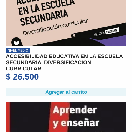
NIVEL MEDIO
ACCESIBILIDAD EDUCATIVA EN LA ESCUELA
SECUNDARIA. DIVERSIFICACION
CURRICULAR
$
26.500
Agregar al carrito