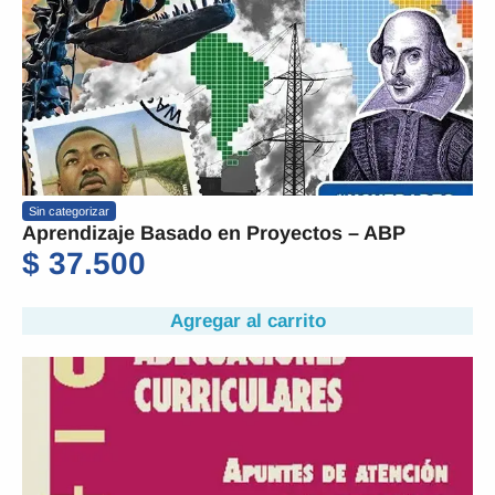
Sin categorizar
Aprendizaje Basado en Proyectos – ABP
$
37.500
Agregar al carrito