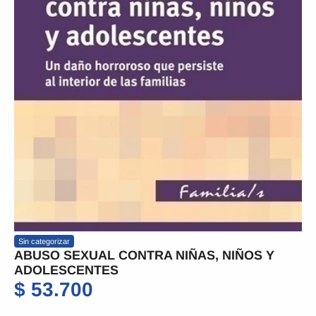
Sin categorizar
ABUSO SEXUAL CONTRA NIÑAS, NIÑOS Y
ADOLESCENTES
$
53.700