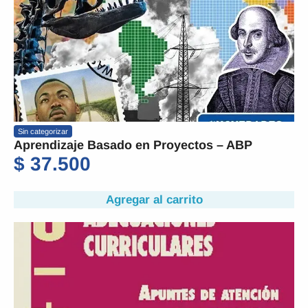
Sin categorizar
Aprendizaje Basado en Proyectos – ABP
$
37.500
Agregar al carrito