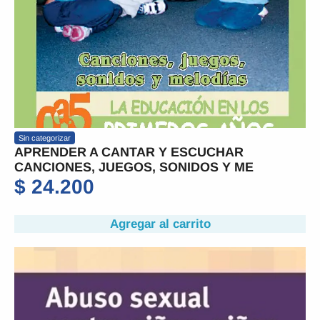
Sin categorizar
APRENDER A CANTAR Y ESCUCHAR
CANCIONES, JUEGOS, SONIDOS Y ME
$
24.200
Agregar al carrito