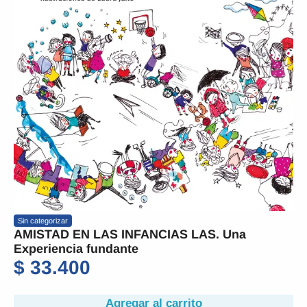
Sin categorizar
AMISTAD EN LAS INFANCIAS LAS. Una
Experiencia fundante
$
33.400
Agregar al carrito