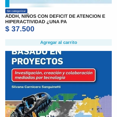
Sin categorizar
ADDH, NIÑOS CON DEFICIT DE ATENCION E
HIPERACTIVIDAD ¿UNA PA
$
37.500
Agregar al carrito