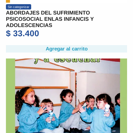
Sin categorizar
ABORDAJES DEL SUFRIMIENTO
PSICOSOCIAL ENLAS INFANCIS Y
ADOLESCENCIAS
$
33.400
Agregar al carrito