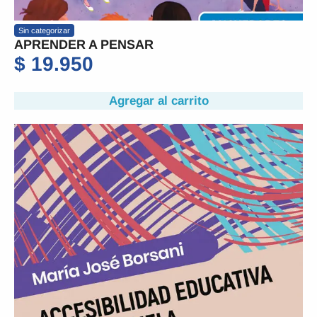
Sin categorizar
APRENDER A PENSAR
$
19.950
Agregar al carrito