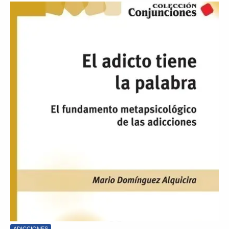
ADICCIONES