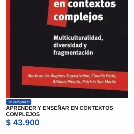
Sin categorizar
APRENDER Y ENSEÑAR EN CONTEXTOS
COMPLEJOS
$
43.900