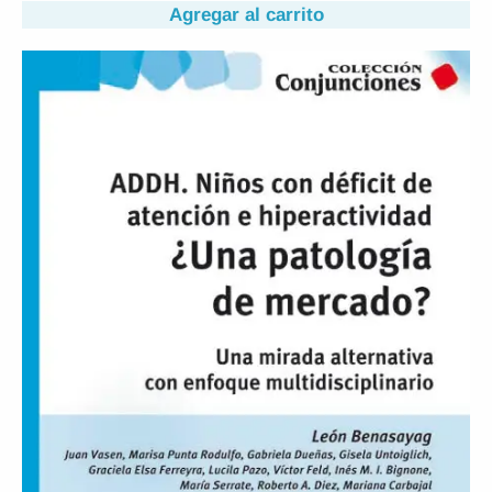
Agregar al carrito