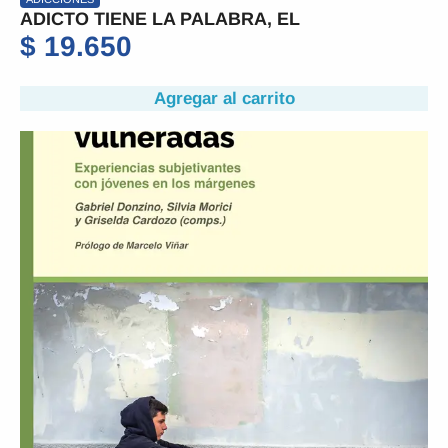
ADICTO TIENE LA PALABRA, EL
$
19.650
Agregar al carrito