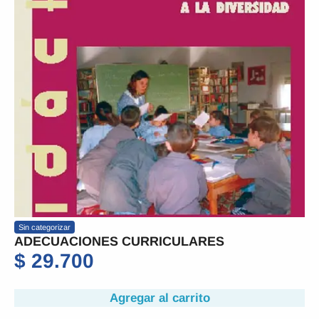
Sin categorizar
ADECUACIONES CURRICULARES
$
29.700
Agregar al carrito