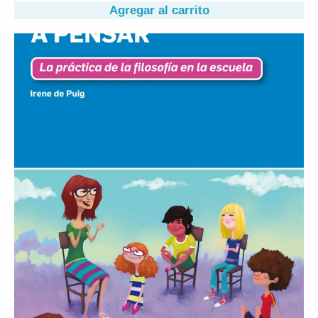
Agregar al carrito