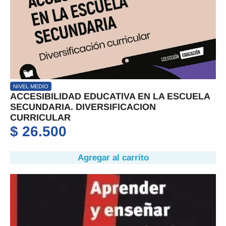
NIVEL MEDIO
ACCESIBILIDAD EDUCATIVA EN LA ESCUELA
SECUNDARIA. DIVERSIFICACION
CURRICULAR
$
26.500
Agregar al carrito