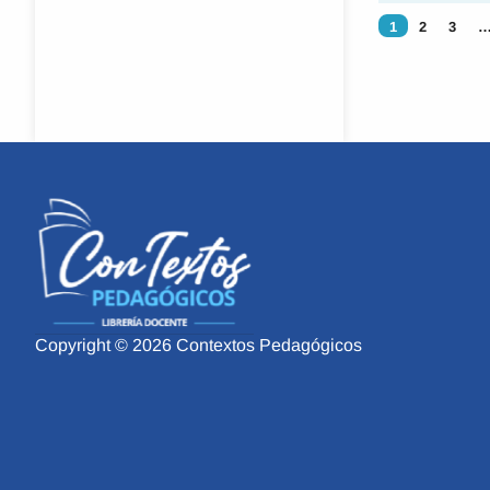
1
2
3
Copyright © 2026 Contextos Pedagógicos