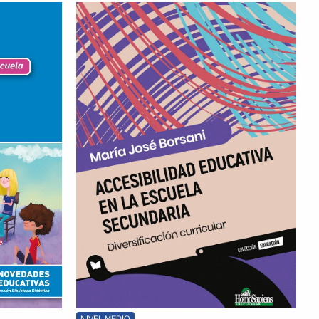
NIVEL MEDIO