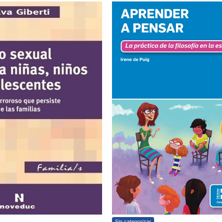
Sin categorizar