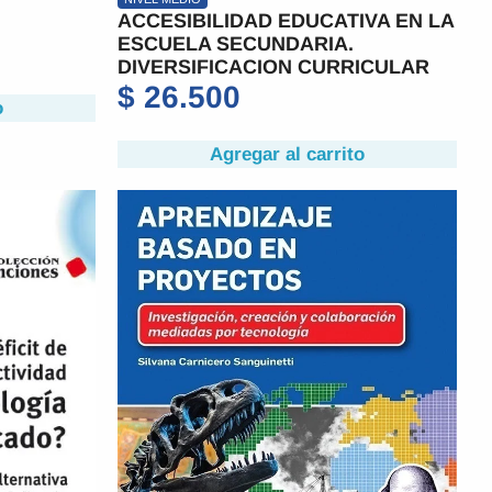
ACCESIBILIDAD EDUCATIVA EN LA
ESCUELA SECUNDARIA.
DIVERSIFICACION CURRICULAR
$
26.500
o
Agregar al carrito