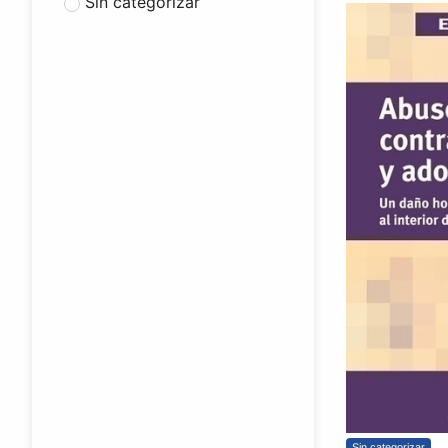
Sin categorizar
Sin categorizar