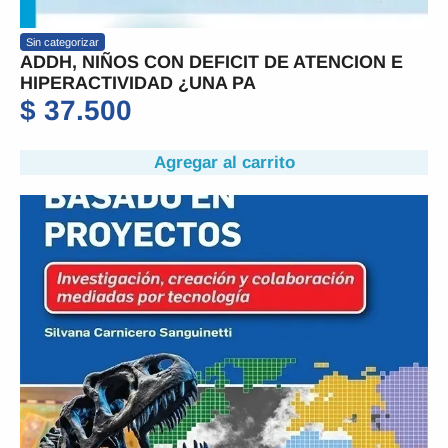
Sin categorizar
ADDH, NIÑOS CON DEFICIT DE ATENCION E
HIPERACTIVIDAD ¿UNA PA
$
37.500
Agregar al carrito