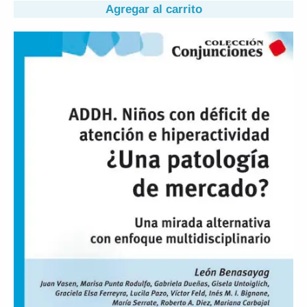
Agregar al carrito