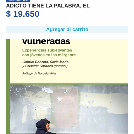
ADICTO TIENE LA PALABRA, EL
$
19.650
Agregar al carrito