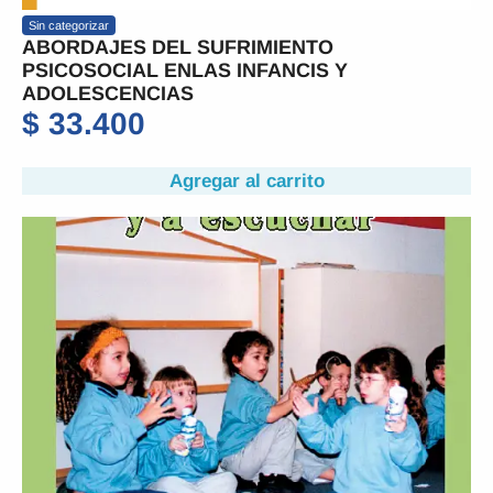
Sin categorizar
ABORDAJES DEL SUFRIMIENTO
PSICOSOCIAL ENLAS INFANCIS Y
ADOLESCENCIAS
$
33.400
Agregar al carrito