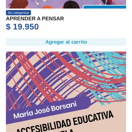
Sin categorizar
APRENDER A PENSAR
$
19.950
Agregar al carrito