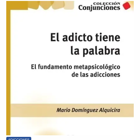
ADICCIONES