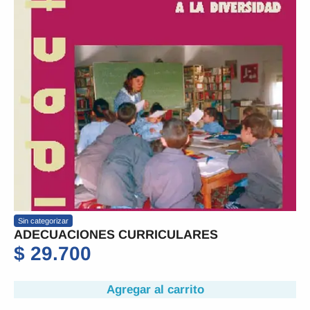
Sin categorizar
ADECUACIONES CURRICULARES
$
29.700
Agregar al carrito