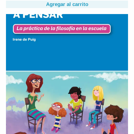
Agregar al carrito