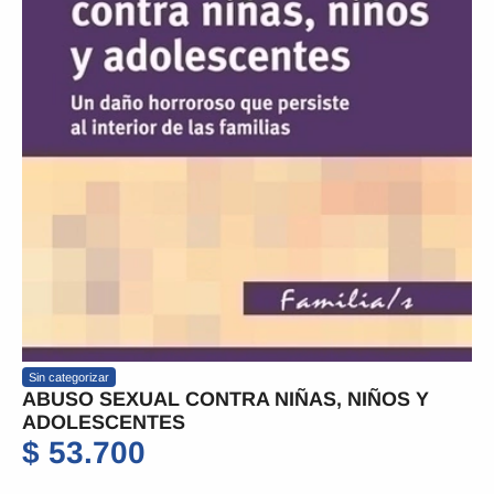
Sin categorizar
ABUSO SEXUAL CONTRA NIÑAS, NIÑOS Y
ADOLESCENTES
$
53.700