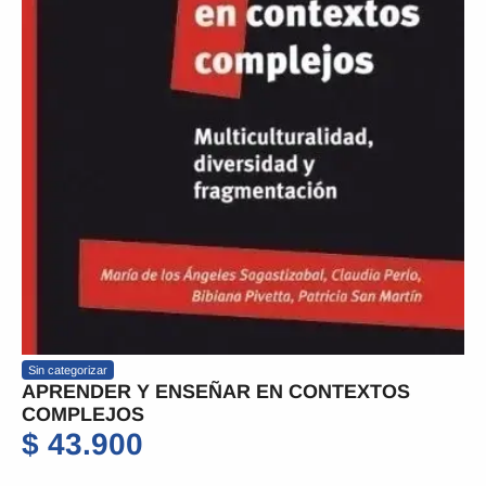
Sin categorizar
APRENDER Y ENSEÑAR EN CONTEXTOS
COMPLEJOS
$
43.900