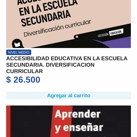
NIVEL MEDIO
ACCESIBILIDAD EDUCATIVA EN LA ESCUELA
SECUNDARIA. DIVERSIFICACION
CURRICULAR
$
26.500
Agregar al carrito