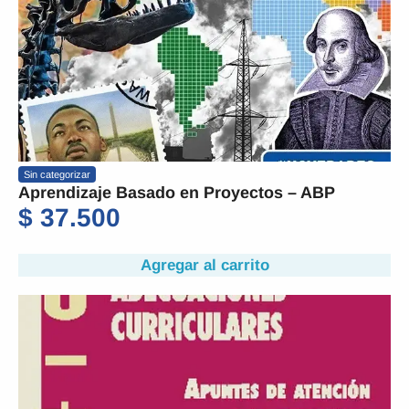
Sin categorizar
Aprendizaje Basado en Proyectos – ABP
$
37.500
Agregar al carrito