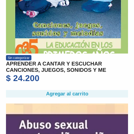
Sin categorizar
APRENDER A CANTAR Y ESCUCHAR
CANCIONES, JUEGOS, SONIDOS Y ME
$
24.200
Agregar al carrito