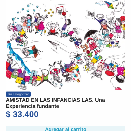
Sin categorizar
AMISTAD EN LAS INFANCIAS LAS. Una
Experiencia fundante
$
33.400
Agregar al carrito