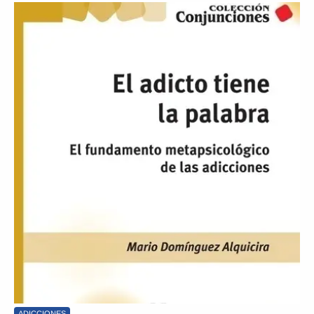
ADICCIONES