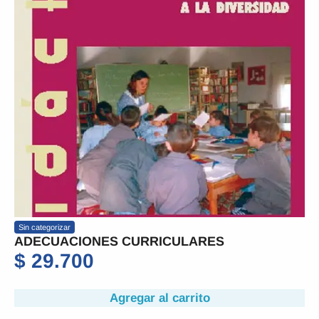
Sin categorizar
ADECUACIONES CURRICULARES
$
29.700
Agregar al carrito