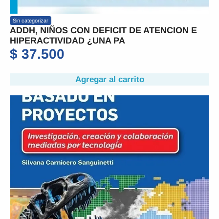
Sin categorizar
ADDH, NIÑOS CON DEFICIT DE ATENCION E
HIPERACTIVIDAD ¿UNA PA
$
37.500
Agregar al carrito