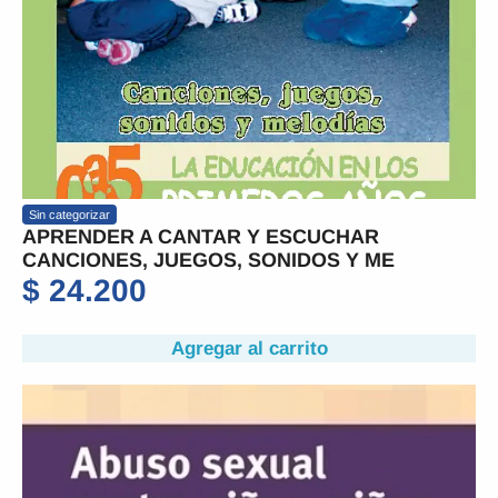
Sin categorizar
APRENDER A CANTAR Y ESCUCHAR
CANCIONES, JUEGOS, SONIDOS Y ME
$
24.200
Agregar al carrito