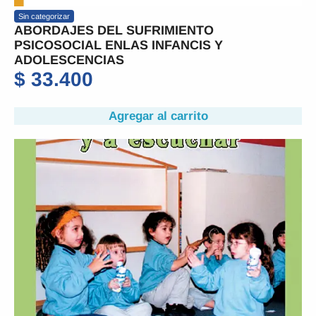
Sin categorizar
ABORDAJES DEL SUFRIMIENTO
PSICOSOCIAL ENLAS INFANCIS Y
ADOLESCENCIAS
$
33.400
Agregar al carrito