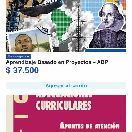
Sin categorizar
Aprendizaje Basado en Proyectos – ABP
$
37.500
Agregar al carrito