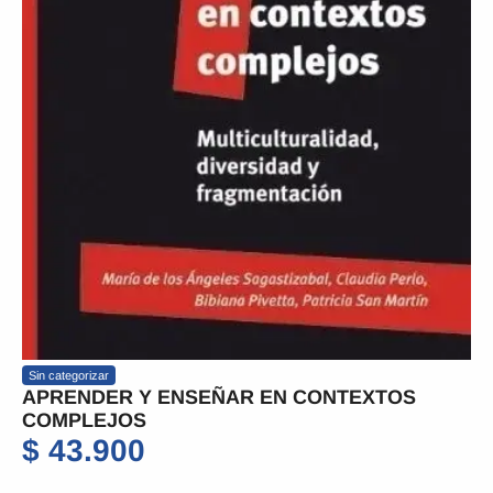
Sin categorizar
APRENDER Y ENSEÑAR EN CONTEXTOS
COMPLEJOS
$
43.900