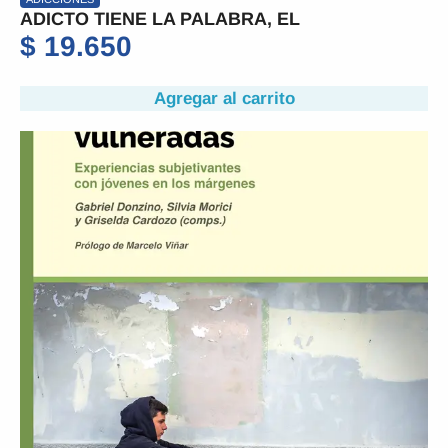
ADICTO TIENE LA PALABRA, EL
$
19.650
Agregar al carrito