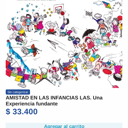
Sin categorizar
AMISTAD EN LAS INFANCIAS LAS. Una
Experiencia fundante
$
33.400
Agregar al carrito