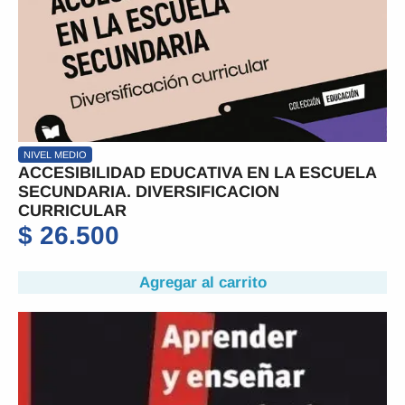
NIVEL MEDIO
ACCESIBILIDAD EDUCATIVA EN LA ESCUELA
SECUNDARIA. DIVERSIFICACION
CURRICULAR
$
26.500
Agregar al carrito