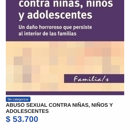
Sin categorizar
ABUSO SEXUAL CONTRA NIÑAS, NIÑOS Y
ADOLESCENTES
$
53.700