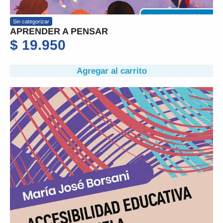
Sin categorizar
APRENDER A PENSAR
$
19.950
Agregar al carrito