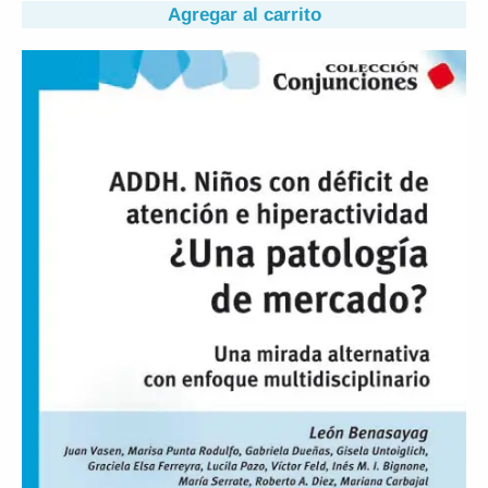
Agregar al carrito