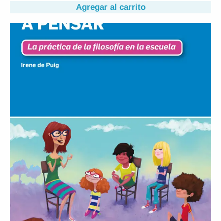
Agregar al carrito