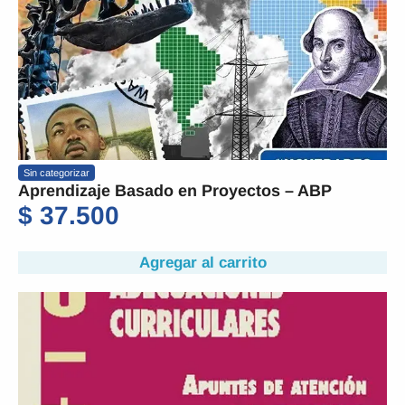
Sin categorizar
Aprendizaje Basado en Proyectos – ABP
$
37.500
Agregar al carrito