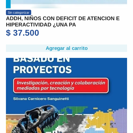
Sin categorizar
ADDH, NIÑOS CON DEFICIT DE ATENCION E
HIPERACTIVIDAD ¿UNA PA
$
37.500
Agregar al carrito