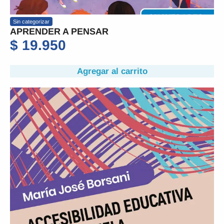
Sin categorizar
APRENDER A PENSAR
$
19.950
Agregar al carrito