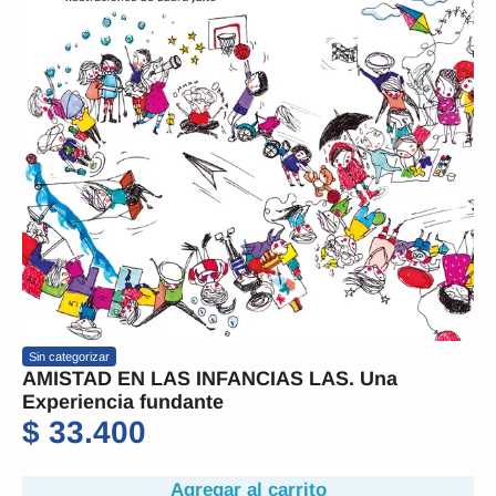
Sin categorizar
AMISTAD EN LAS INFANCIAS LAS. Una
Experiencia fundante
$
33.400
Agregar al carrito