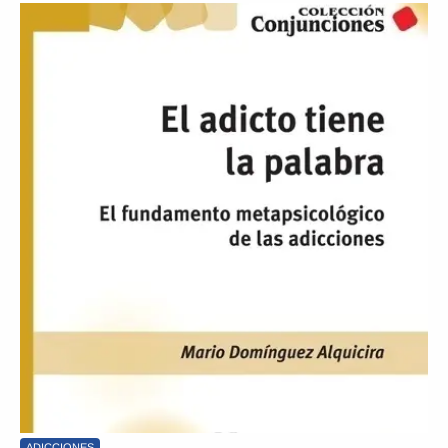
ADICCIONES