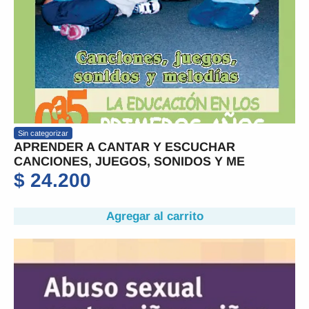
Sin categorizar
APRENDER A CANTAR Y ESCUCHAR
CANCIONES, JUEGOS, SONIDOS Y ME
$
24.200
Agregar al carrito