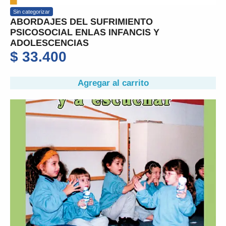
Sin categorizar
ABORDAJES DEL SUFRIMIENTO
PSICOSOCIAL ENLAS INFANCIS Y
ADOLESCENCIAS
$
33.400
Agregar al carrito