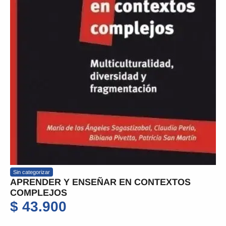
Sin categorizar
APRENDER Y ENSEÑAR EN CONTEXTOS
COMPLEJOS
$
43.900