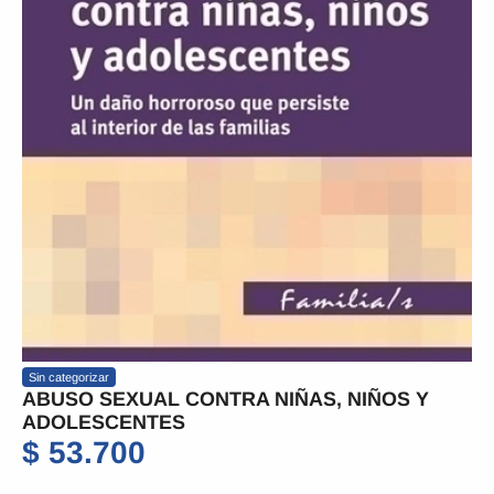
Sin categorizar
ABUSO SEXUAL CONTRA NIÑAS, NIÑOS Y
ADOLESCENTES
$
53.700