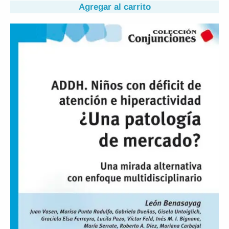
Agregar al carrito