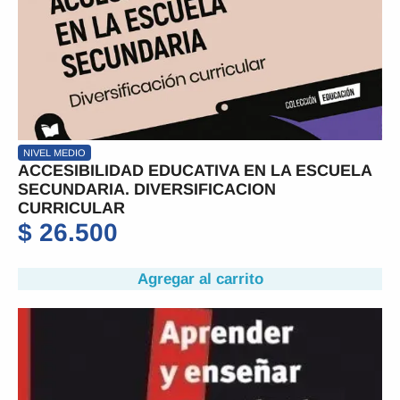
NIVEL MEDIO
ACCESIBILIDAD EDUCATIVA EN LA ESCUELA
SECUNDARIA. DIVERSIFICACION
CURRICULAR
$
26.500
Agregar al carrito