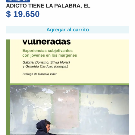
ADICTO TIENE LA PALABRA, EL
$
19.650
Agregar al carrito