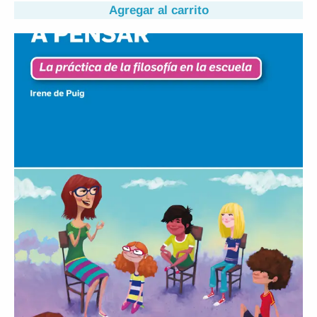
Agregar al carrito