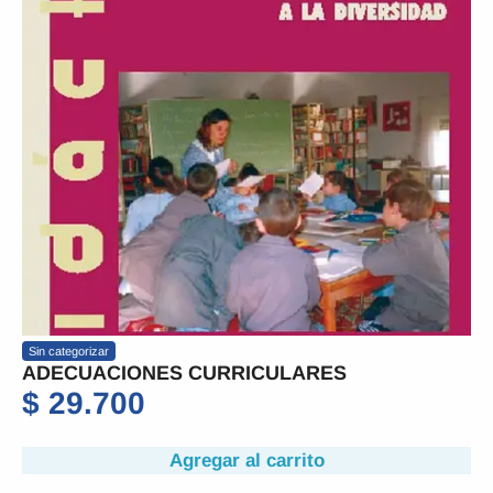
Sin categorizar
ADECUACIONES CURRICULARES
$
29.700
Agregar al carrito