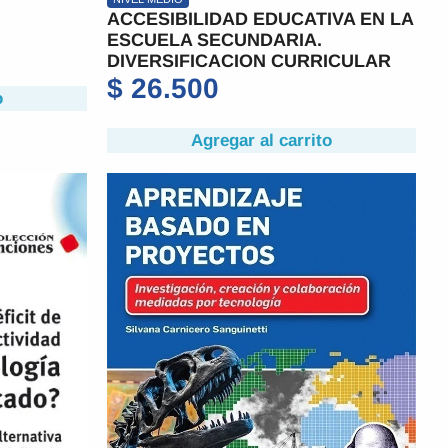
ACCESIBILIDAD EDUCATIVA EN LA
ESCUELA SECUNDARIA.
DIVERSIFICACION CURRICULAR
$
26.500
o
Agregar al carrito