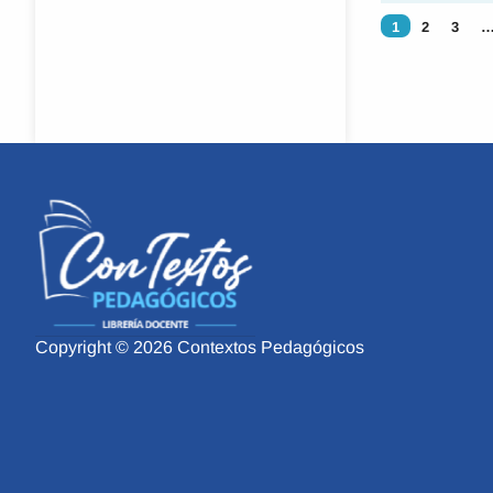
1
2
3
Copyright © 2026 Contextos Pedagógicos