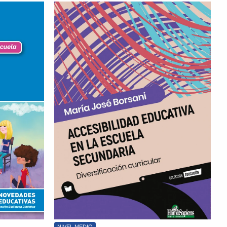
NIVEL MEDIO