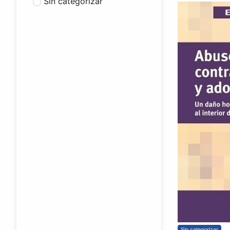
Sin categorizar
Sin categorizar