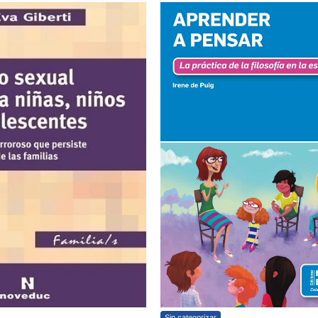
Sin categorizar