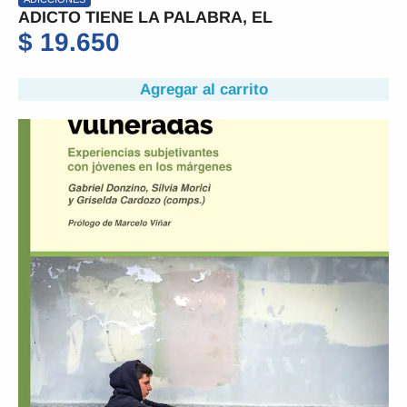
ADICTO TIENE LA PALABRA, EL
$
19.650
Agregar al carrito