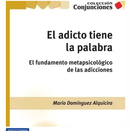
ADICCIONES