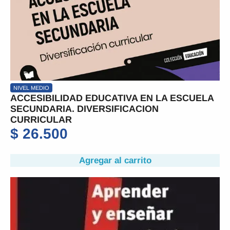
NIVEL MEDIO
ACCESIBILIDAD EDUCATIVA EN LA ESCUELA
SECUNDARIA. DIVERSIFICACION
CURRICULAR
$
26.500
Agregar al carrito