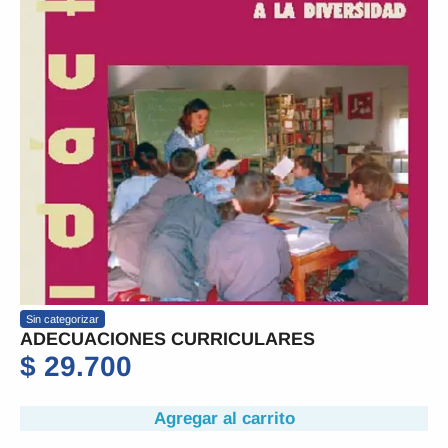
Sin categorizar
ADECUACIONES CURRICULARES
$
29.700
Agregar al carrito