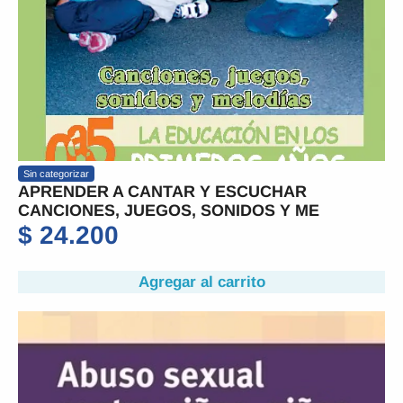
Sin categorizar
APRENDER A CANTAR Y ESCUCHAR
CANCIONES, JUEGOS, SONIDOS Y ME
$
24.200
Agregar al carrito