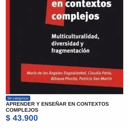
Sin categorizar
APRENDER Y ENSEÑAR EN CONTEXTOS
COMPLEJOS
$
43.900