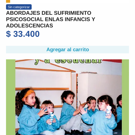
Sin categorizar
ABORDAJES DEL SUFRIMIENTO
PSICOSOCIAL ENLAS INFANCIS Y
ADOLESCENCIAS
$
33.400
Agregar al carrito