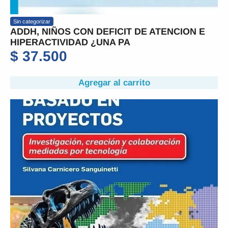
Sin categorizar
ADDH, NIÑOS CON DEFICIT DE ATENCION E
HIPERACTIVIDAD ¿UNA PA
$
37.500
Agregar al carrito