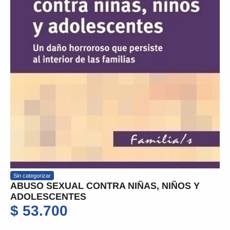
Sin categorizar
ABUSO SEXUAL CONTRA NIÑAS, NIÑOS Y
ADOLESCENTES
$
53.700