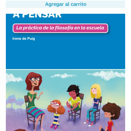
Agregar al carrito