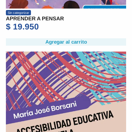
Sin categorizar
APRENDER A PENSAR
$
19.950
Agregar al carrito