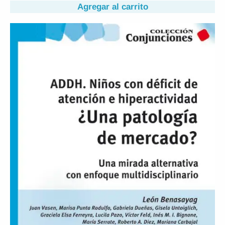
Agregar al carrito