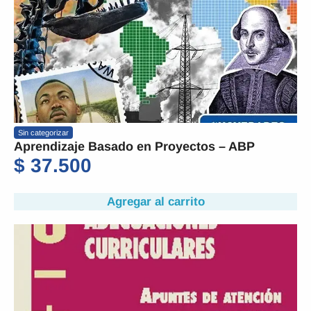
Sin categorizar
Aprendizaje Basado en Proyectos – ABP
$
37.500
Agregar al carrito