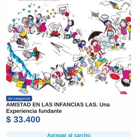
Sin categorizar
AMISTAD EN LAS INFANCIAS LAS. Una
Experiencia fundante
$
33.400
Agregar al carrito