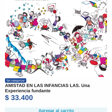
Sin categorizar
AMISTAD EN LAS INFANCIAS LAS. Una
Experiencia fundante
$
33.400
Agregar al carrito