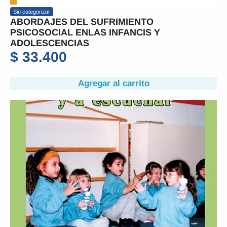
Sin categorizar
ABORDAJES DEL SUFRIMIENTO
PSICOSOCIAL ENLAS INFANCIS Y
ADOLESCENCIAS
$
33.400
Agregar al carrito