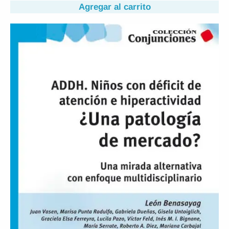
Agregar al carrito