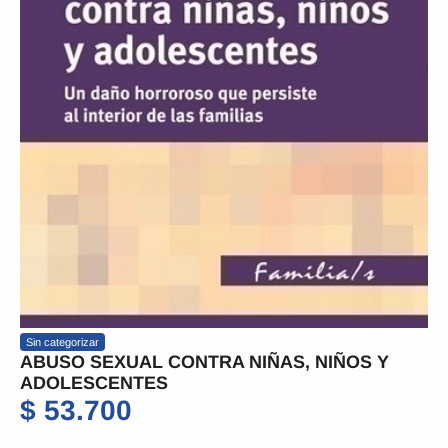
Sin categorizar
ABUSO SEXUAL CONTRA NIÑAS, NIÑOS Y
ADOLESCENTES
$
53.700