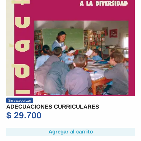
Sin categorizar
ADECUACIONES CURRICULARES
$
29.700
Agregar al carrito