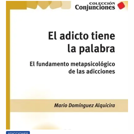
ADICCIONES