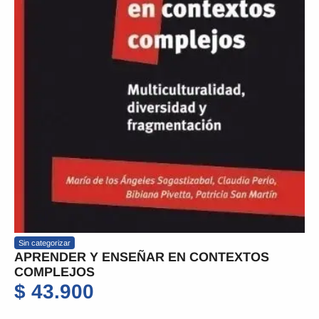
Sin categorizar
APRENDER Y ENSEÑAR EN CONTEXTOS
COMPLEJOS
$
43.900