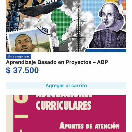
Sin categorizar
Aprendizaje Basado en Proyectos – ABP
$
37.500
Agregar al carrito