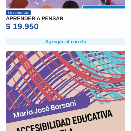
Sin categorizar
APRENDER A PENSAR
$
19.950
Agregar al carrito