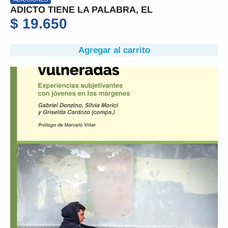
ADICTO TIENE LA PALABRA, EL
$
19.650
Agregar al carrito