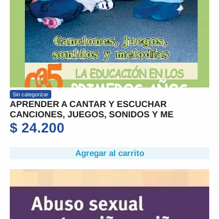
Sin categorizar
APRENDER A CANTAR Y ESCUCHAR
CANCIONES, JUEGOS, SONIDOS Y ME
$
24.200
Agregar al carrito