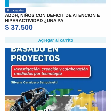
Sin categorizar
ADDH, NIÑOS CON DEFICIT DE ATENCION E
HIPERACTIVIDAD ¿UNA PA
$
37.500
Agregar al carrito