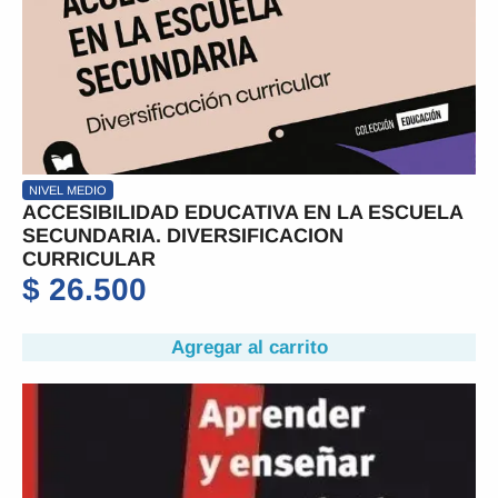
NIVEL MEDIO
ACCESIBILIDAD EDUCATIVA EN LA ESCUELA
SECUNDARIA. DIVERSIFICACION
CURRICULAR
$
26.500
Agregar al carrito