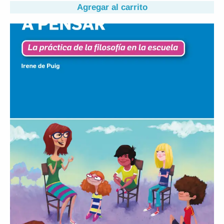
Agregar al carrito