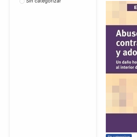
Sin categorizar
Sin categorizar