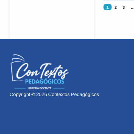
1
2
3
Copyright © 2026 Contextos Pedagógicos