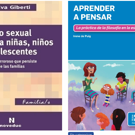
Sin categorizar