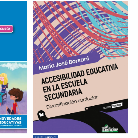
NIVEL MEDIO