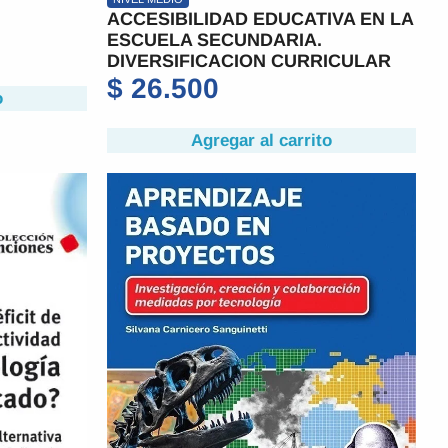
ACCESIBILIDAD EDUCATIVA EN LA
ESCUELA SECUNDARIA.
DIVERSIFICACION CURRICULAR
$
26.500
o
Agregar al carrito