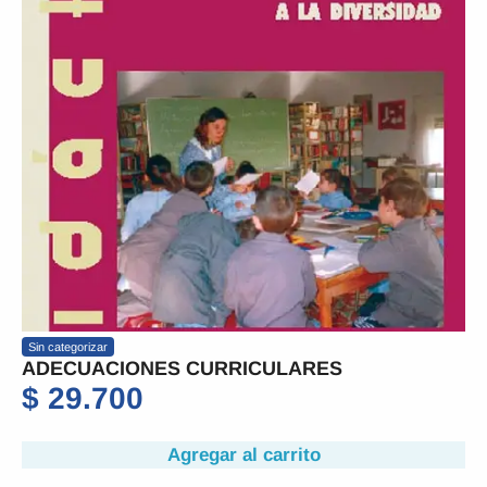
Sin categorizar
ADECUACIONES CURRICULARES
$
29.700
Agregar al carrito