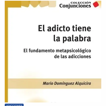
ADICCIONES