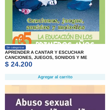
Sin categorizar
APRENDER A CANTAR Y ESCUCHAR
CANCIONES, JUEGOS, SONIDOS Y ME
$
24.200
Agregar al carrito