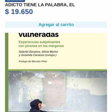
ADICTO TIENE LA PALABRA, EL
$
19.650
Agregar al carrito