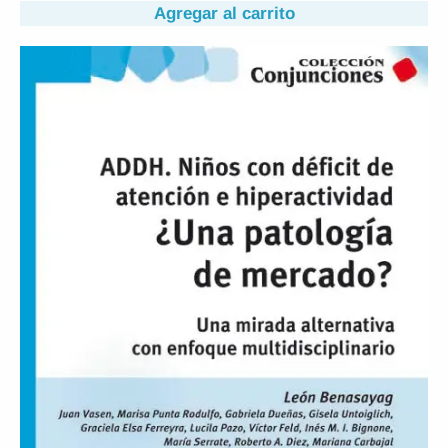
Agregar al carrito