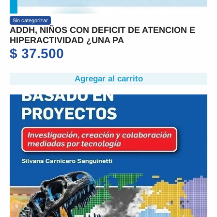
Sin categorizar
ADDH, NIÑOS CON DEFICIT DE ATENCION E
HIPERACTIVIDAD ¿UNA PA
$
37.500
Agregar al carrito