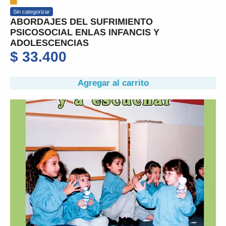
Sin categorizar
ABORDAJES DEL SUFRIMIENTO
PSICOSOCIAL ENLAS INFANCIS Y
ADOLESCENCIAS
$
33.400
Agregar al carrito