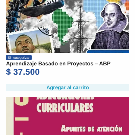
Sin categorizar
Aprendizaje Basado en Proyectos – ABP
$
37.500
Agregar al carrito