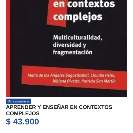
Sin categorizar
APRENDER Y ENSEÑAR EN CONTEXTOS
COMPLEJOS
$
43.900