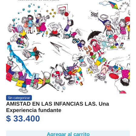
Sin categorizar
AMISTAD EN LAS INFANCIAS LAS. Una
Experiencia fundante
$
33.400
Agregar al carrito