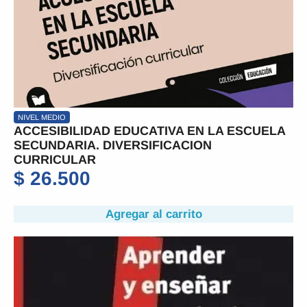
NIVEL MEDIO
ACCESIBILIDAD EDUCATIVA EN LA ESCUELA
SECUNDARIA. DIVERSIFICACION
CURRICULAR
$
26.500
Agregar al carrito