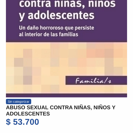
Sin categorizar
ABUSO SEXUAL CONTRA NIÑAS, NIÑOS Y
ADOLESCENTES
$
53.700