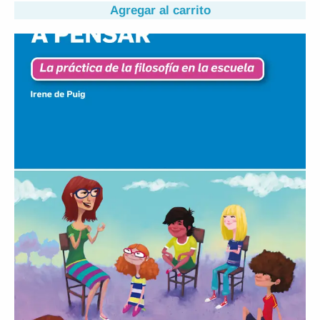
Agregar al carrito