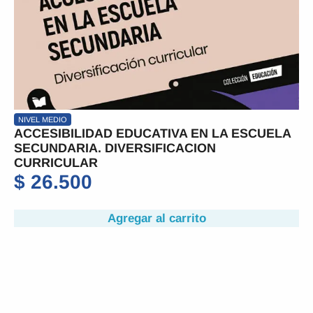
NIVEL MEDIO
ACCESIBILIDAD EDUCATIVA EN LA ESCUELA
SECUNDARIA. DIVERSIFICACION
CURRICULAR
$
26.500
Agregar al carrito