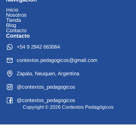
Inicio
Nosotros
Tienda
Blog
Contacto
Contacto
+54 9 2942 663064
contextos.pedagogicos@gmail.com
Zapala, Neuquen, Argentina
@contextos_pedagogicos
@contextos_pedagogicos
Copyright © 2026 Contextos Pedagógicos