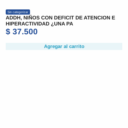
Sin categorizar
ADDH, NIÑOS CON DEFICIT DE ATENCION E
HIPERACTIVIDAD ¿UNA PA
$
37.500
Agregar al carrito