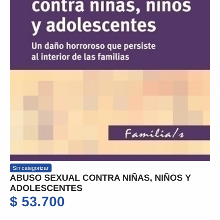
Sin categorizar
ABUSO SEXUAL CONTRA NIÑAS, NIÑOS Y
ADOLESCENTES
$
53.700