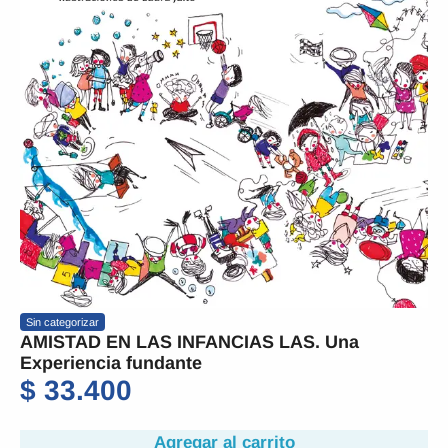
Sin categorizar
AMISTAD EN LAS INFANCIAS LAS. Una
Experiencia fundante
$
33.400
Agregar al carrito