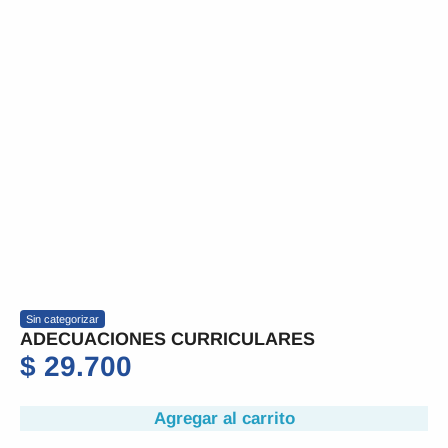
Sin categorizar
ADECUACIONES CURRICULARES
$
29.700
Agregar al carrito