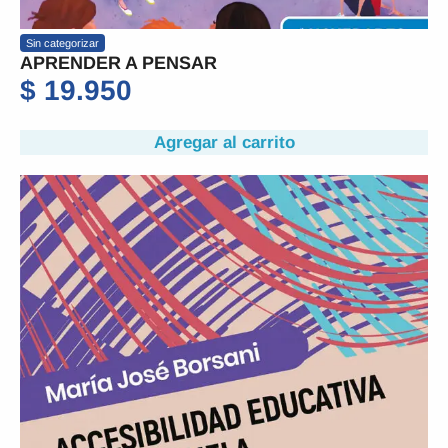
Sin categorizar
APRENDER A PENSAR
$
19.950
Agregar al carrito