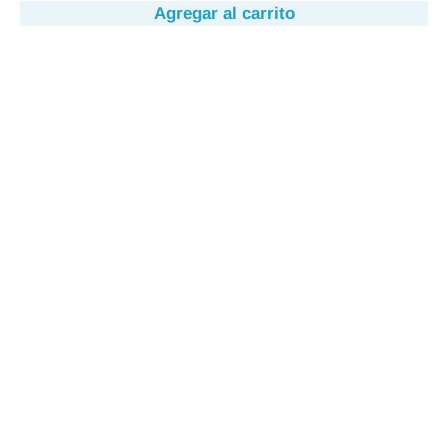
Agregar al carrito