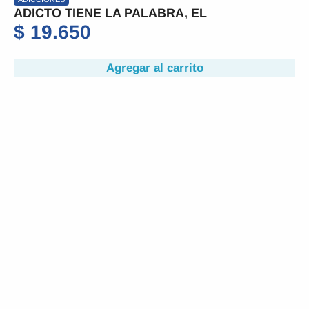
ADICTO TIENE LA PALABRA, EL
$
19.650
Agregar al carrito