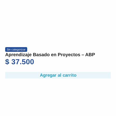
Sin categorizar
Aprendizaje Basado en Proyectos – ABP
$
37.500
Agregar al carrito