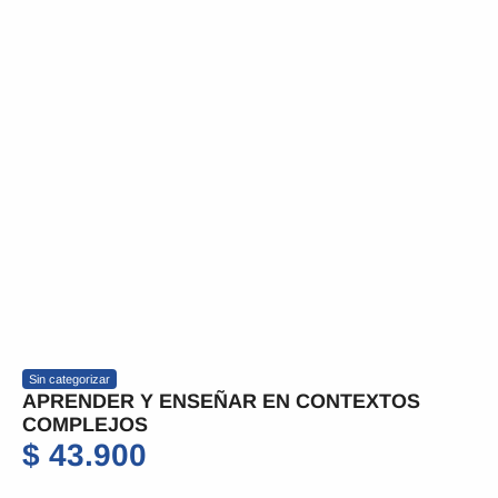
Sin categorizar
APRENDER Y ENSEÑAR EN CONTEXTOS
COMPLEJOS
$
43.900