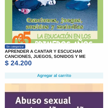
Sin categorizar
APRENDER A CANTAR Y ESCUCHAR
CANCIONES, JUEGOS, SONIDOS Y ME
$
24.200
Agregar al carrito