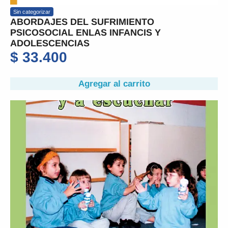
Sin categorizar
ABORDAJES DEL SUFRIMIENTO
PSICOSOCIAL ENLAS INFANCIS Y
ADOLESCENCIAS
$
33.400
Agregar al carrito