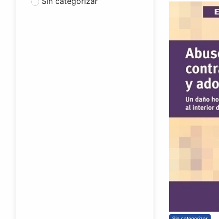
Sin categorizar
Sin categorizar