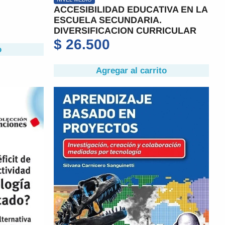
ACCESIBILIDAD EDUCATIVA EN LA
ESCUELA SECUNDARIA.
DIVERSIFICACION CURRICULAR
$
26.500
o
Agregar al carrito