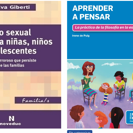
Sin categorizar