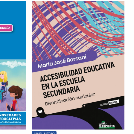
NIVEL MEDIO