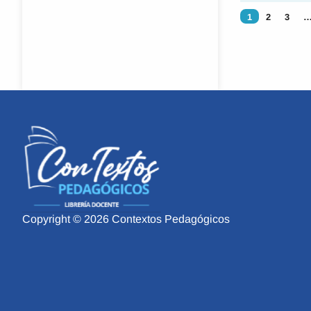
1
2
3
Copyright © 2026 Contextos Pedagógicos