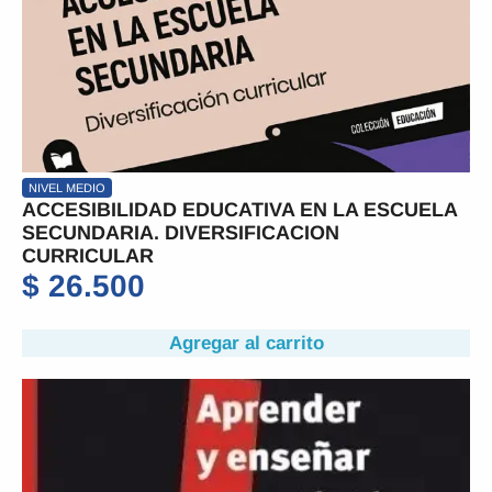
NIVEL MEDIO
ACCESIBILIDAD EDUCATIVA EN LA ESCUELA
SECUNDARIA. DIVERSIFICACION
CURRICULAR
$
26.500
Agregar al carrito