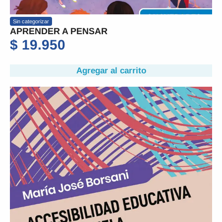
Sin categorizar
APRENDER A PENSAR
$
19.950
Agregar al carrito