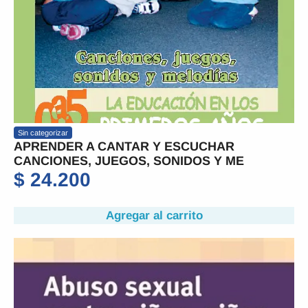
Sin categorizar
APRENDER A CANTAR Y ESCUCHAR
CANCIONES, JUEGOS, SONIDOS Y ME
$
24.200
Agregar al carrito