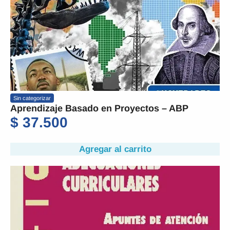
Sin categorizar
Aprendizaje Basado en Proyectos – ABP
$
37.500
Agregar al carrito