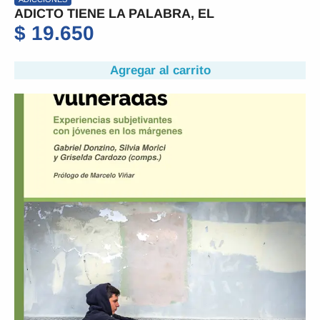
ADICTO TIENE LA PALABRA, EL
$
19.650
Agregar al carrito