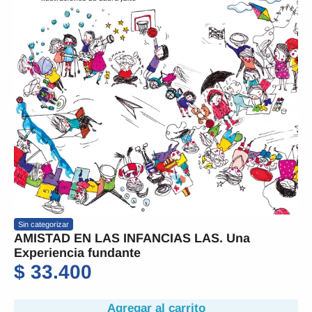
Sin categorizar
AMISTAD EN LAS INFANCIAS LAS. Una
Experiencia fundante
$
33.400
Agregar al carrito