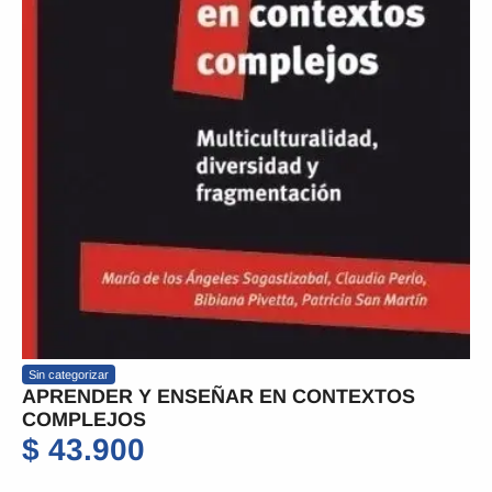
Sin categorizar
APRENDER Y ENSEÑAR EN CONTEXTOS
COMPLEJOS
$
43.900