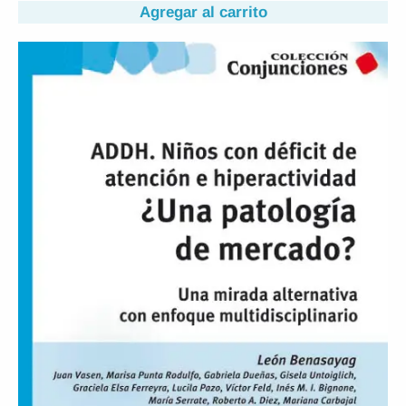
Agregar al carrito