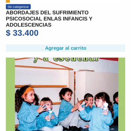
Sin categorizar
ABORDAJES DEL SUFRIMIENTO
PSICOSOCIAL ENLAS INFANCIS Y
ADOLESCENCIAS
$
33.400
Agregar al carrito