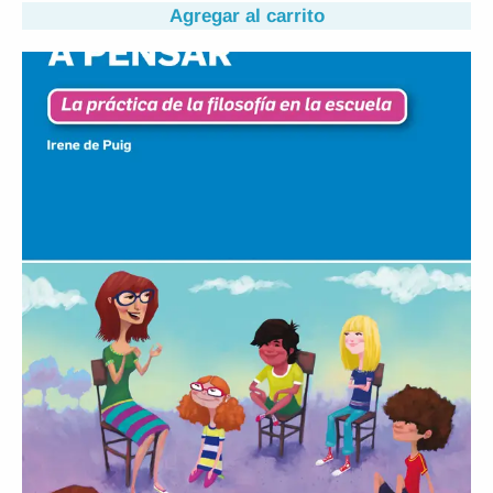
Agregar al carrito