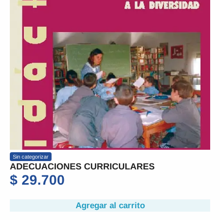
Sin categorizar
ADECUACIONES CURRICULARES
$
29.700
Agregar al carrito