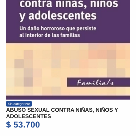
Sin categorizar
ABUSO SEXUAL CONTRA NIÑAS, NIÑOS Y
ADOLESCENTES
$
53.700