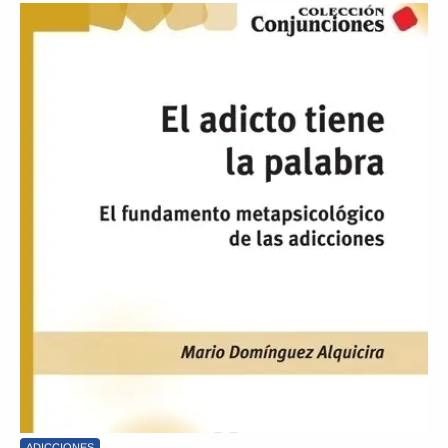
ADICCIONES