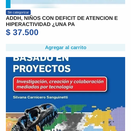
Sin categorizar
ADDH, NIÑOS CON DEFICIT DE ATENCION E
HIPERACTIVIDAD ¿UNA PA
$
37.500
Agregar al carrito