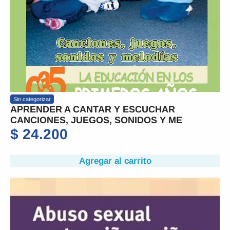
Sin categorizar
APRENDER A CANTAR Y ESCUCHAR
CANCIONES, JUEGOS, SONIDOS Y ME
$
24.200
Agregar al carrito