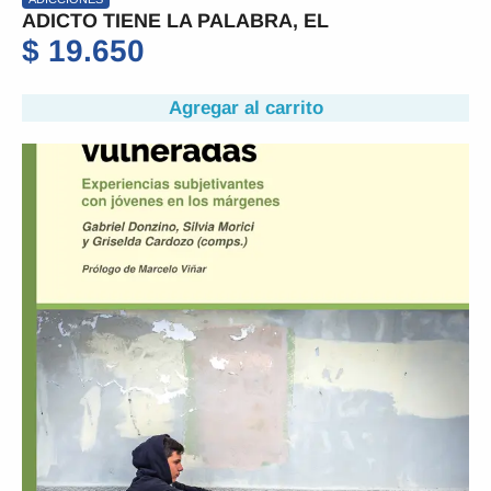
ADICTO TIENE LA PALABRA, EL
$
19.650
Agregar al carrito