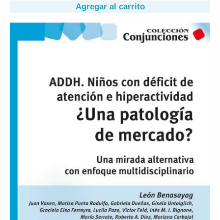
Agregar al carrito