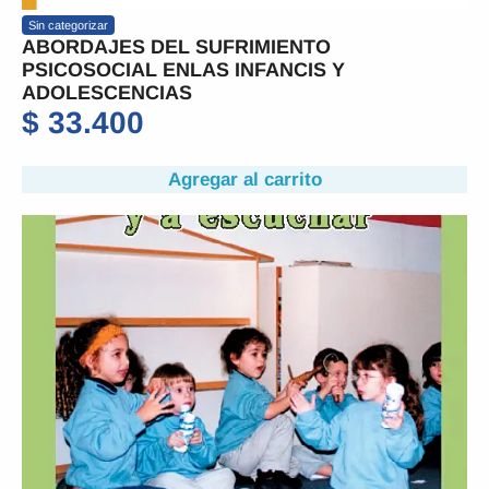
Sin categorizar
ABORDAJES DEL SUFRIMIENTO
PSICOSOCIAL ENLAS INFANCIS Y
ADOLESCENCIAS
$
33.400
Agregar al carrito