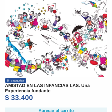
Sin categorizar
AMISTAD EN LAS INFANCIAS LAS. Una
Experiencia fundante
$
33.400
Agregar al carrito