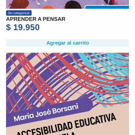
Sin categorizar
APRENDER A PENSAR
$
19.950
Agregar al carrito