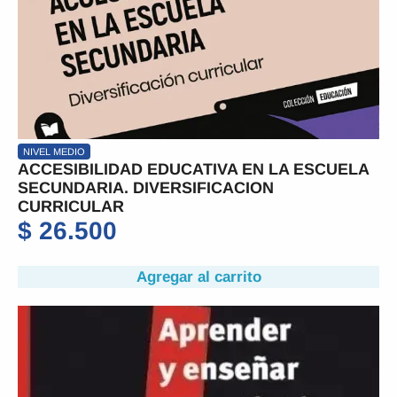
NIVEL MEDIO
ACCESIBILIDAD EDUCATIVA EN LA ESCUELA
SECUNDARIA. DIVERSIFICACION
CURRICULAR
$
26.500
Agregar al carrito