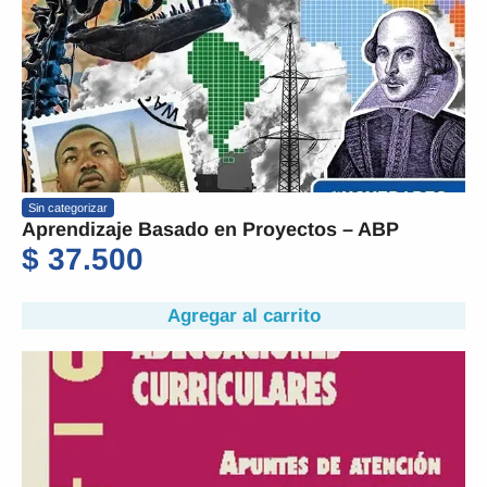
Sin categorizar
Aprendizaje Basado en Proyectos – ABP
$
37.500
Agregar al carrito