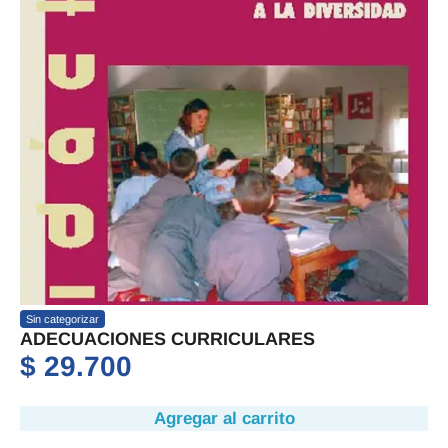
Sin categorizar
ADECUACIONES CURRICULARES
$
29.700
Agregar al carrito