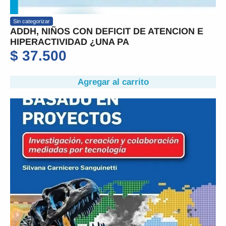
Sin categorizar
ADDH, NIÑOS CON DEFICIT DE ATENCION E
HIPERACTIVIDAD ¿UNA PA
$
37.500
Agregar al carrito