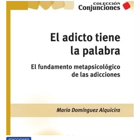
ADICCIONES