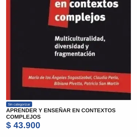
Sin categorizar
APRENDER Y ENSEÑAR EN CONTEXTOS
COMPLEJOS
$
43.900