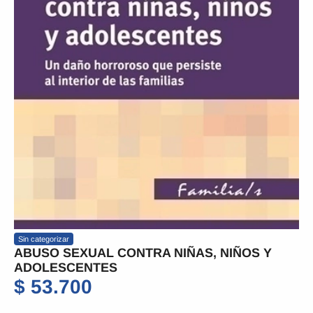
Sin categorizar
ABUSO SEXUAL CONTRA NIÑAS, NIÑOS Y
ADOLESCENTES
$
53.700