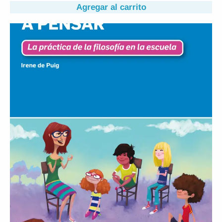
Agregar al carrito