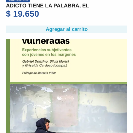
ADICTO TIENE LA PALABRA, EL
$
19.650
Agregar al carrito