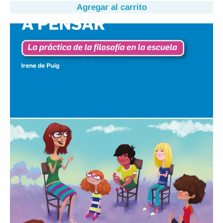
Agregar al carrito