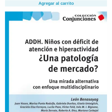
Agregar al carrito