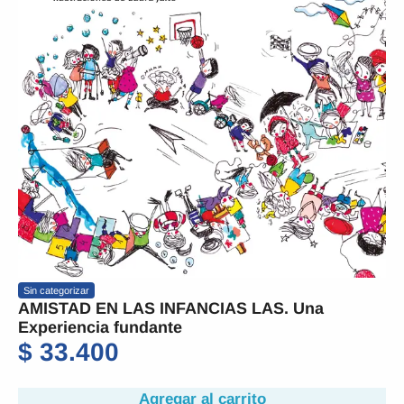
Sin categorizar
AMISTAD EN LAS INFANCIAS LAS. Una
Experiencia fundante
$
33.400
Agregar al carrito