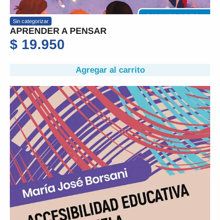
Sin categorizar
APRENDER A PENSAR
$
19.950
Agregar al carrito