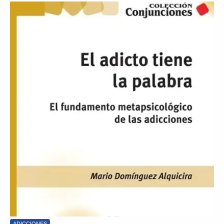
ADICCIONES