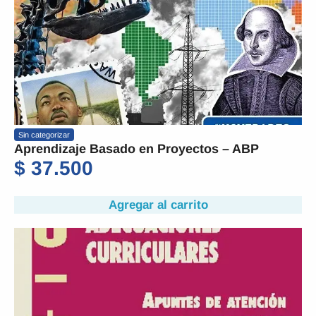
Sin categorizar
Aprendizaje Basado en Proyectos – ABP
$
37.500
Agregar al carrito