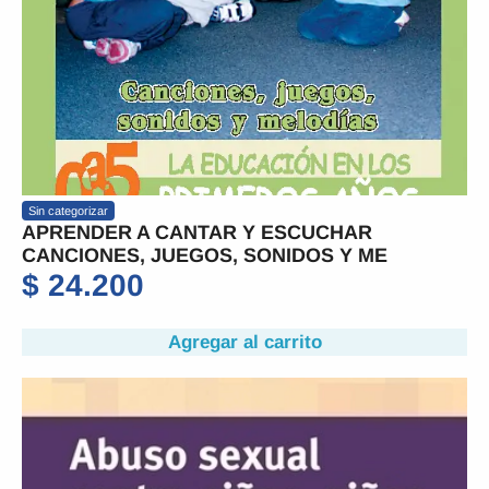
Sin categorizar
APRENDER A CANTAR Y ESCUCHAR
CANCIONES, JUEGOS, SONIDOS Y ME
$
24.200
Agregar al carrito