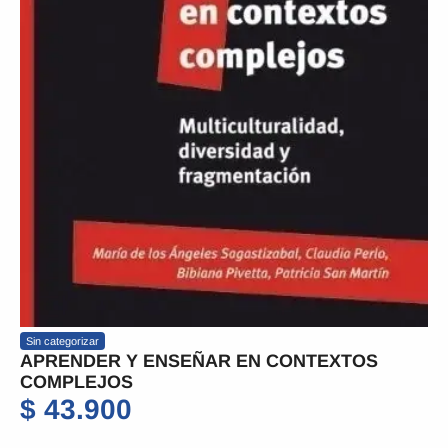
Sin categorizar
APRENDER Y ENSEÑAR EN CONTEXTOS
COMPLEJOS
$
43.900