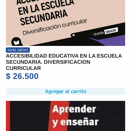
NIVEL MEDIO
ACCESIBILIDAD EDUCATIVA EN LA ESCUELA
SECUNDARIA. DIVERSIFICACION
CURRICULAR
$
26.500
Agregar al carrito