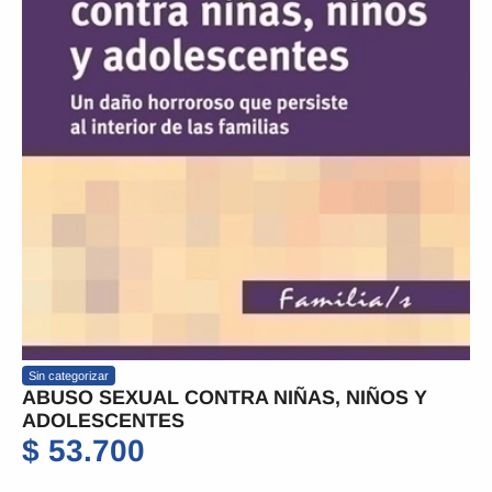
Sin categorizar
ABUSO SEXUAL CONTRA NIÑAS, NIÑOS Y
ADOLESCENTES
$
53.700