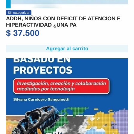
Sin categorizar
ADDH, NIÑOS CON DEFICIT DE ATENCION E
HIPERACTIVIDAD ¿UNA PA
$
37.500
Agregar al carrito