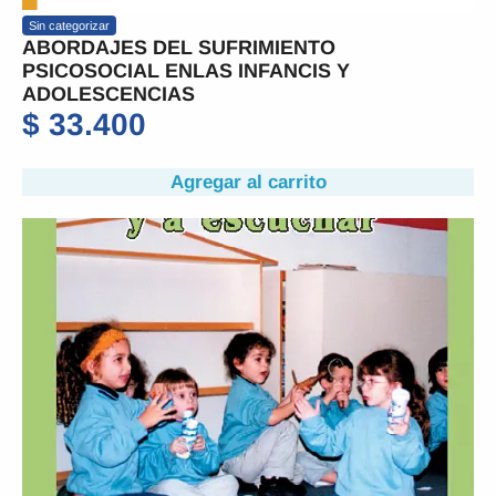
Sin categorizar
ABORDAJES DEL SUFRIMIENTO
PSICOSOCIAL ENLAS INFANCIS Y
ADOLESCENCIAS
$
33.400
Agregar al carrito