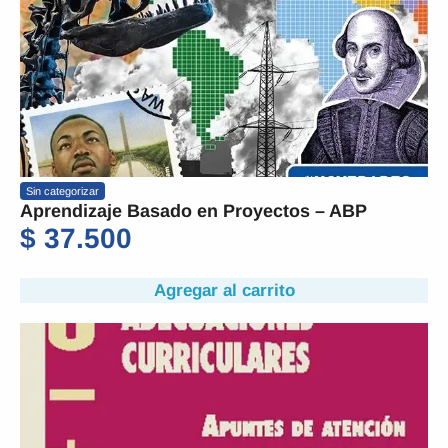
Sin categorizar
Aprendizaje Basado en Proyectos – ABP
$
37.500
Agregar al carrito