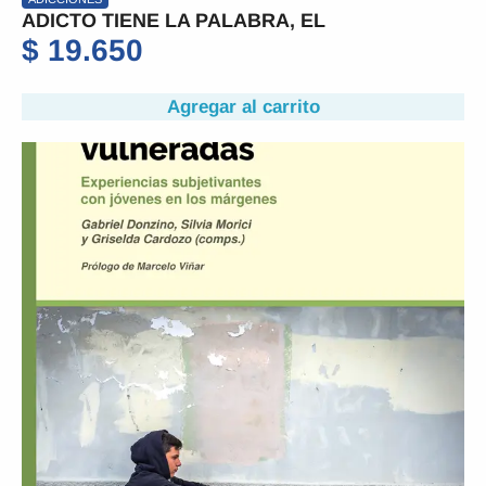
ADICTO TIENE LA PALABRA, EL
$
19.650
Agregar al carrito