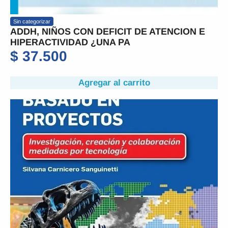
Sin categorizar
ADDH, NIÑOS CON DEFICIT DE ATENCION E
HIPERACTIVIDAD ¿UNA PA
$
37.500
Agregar al carrito