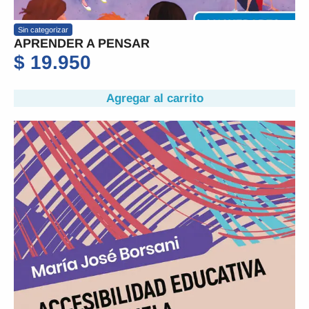
Sin categorizar
APRENDER A PENSAR
$
19.950
Agregar al carrito