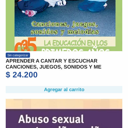
Sin categorizar
APRENDER A CANTAR Y ESCUCHAR
CANCIONES, JUEGOS, SONIDOS Y ME
$
24.200
Agregar al carrito