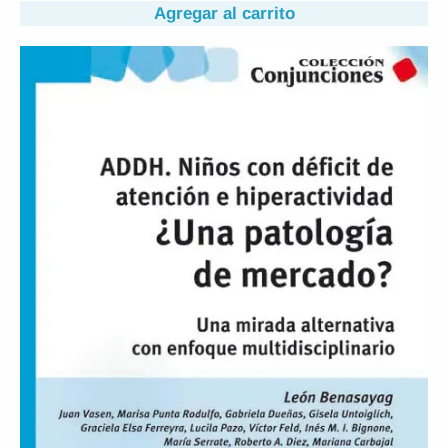
Agregar al carrito