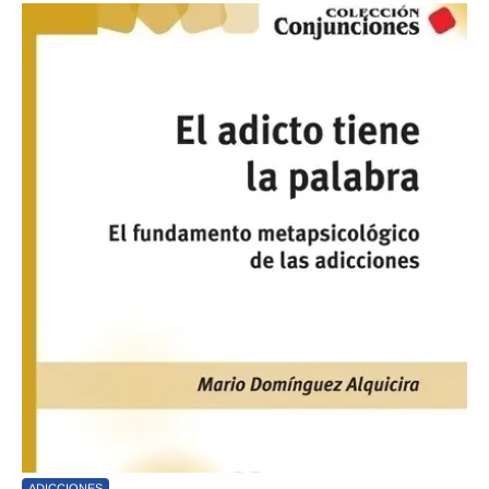
ADICCIONES