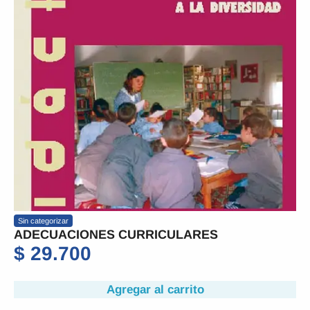
Sin categorizar
ADECUACIONES CURRICULARES
$
29.700
Agregar al carrito