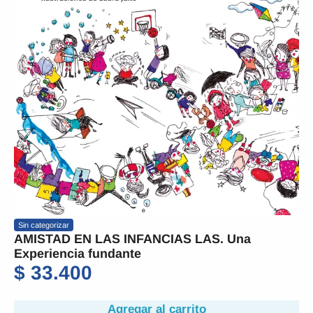
Sin categorizar
AMISTAD EN LAS INFANCIAS LAS. Una
Experiencia fundante
$
33.400
Agregar al carrito