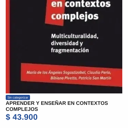
Sin categorizar
APRENDER Y ENSEÑAR EN CONTEXTOS
COMPLEJOS
$
43.900