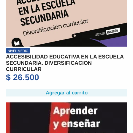
NIVEL MEDIO
ACCESIBILIDAD EDUCATIVA EN LA ESCUELA
SECUNDARIA. DIVERSIFICACION
CURRICULAR
$
26.500
Agregar al carrito