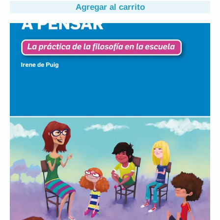
Agregar al carrito