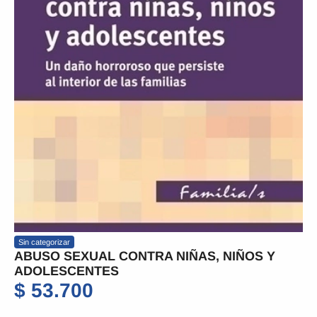
Sin categorizar
ABUSO SEXUAL CONTRA NIÑAS, NIÑOS Y
ADOLESCENTES
$
53.700