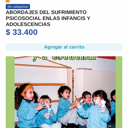
Sin categorizar
ABORDAJES DEL SUFRIMIENTO
PSICOSOCIAL ENLAS INFANCIS Y
ADOLESCENCIAS
$
33.400
Agregar al carrito