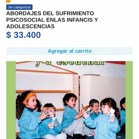
Sin categorizar
ABORDAJES DEL SUFRIMIENTO
PSICOSOCIAL ENLAS INFANCIS Y
ADOLESCENCIAS
$
33.400
Agregar al carrito