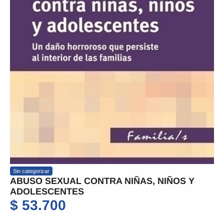
Sin categorizar
ABUSO SEXUAL CONTRA NIÑAS, NIÑOS Y
ADOLESCENTES
$
53.700