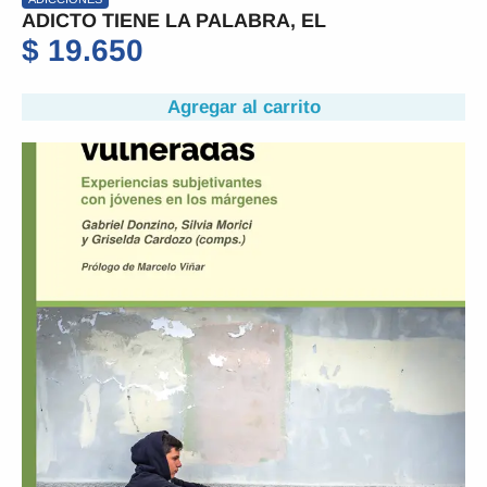
ADICTO TIENE LA PALABRA, EL
$
19.650
Agregar al carrito