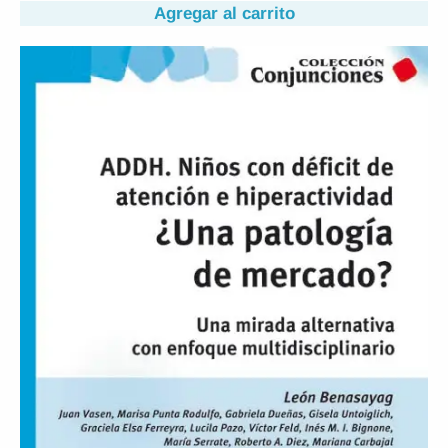
Agregar al carrito