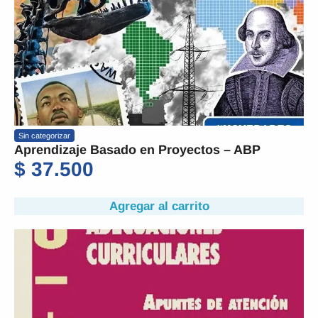
Sin categorizar
Aprendizaje Basado en Proyectos – ABP
$
37.500
Agregar al carrito