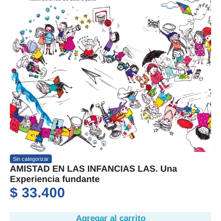
Sin categorizar
AMISTAD EN LAS INFANCIAS LAS. Una
Experiencia fundante
$
33.400
Agregar al carrito