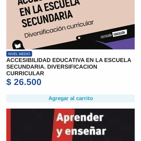
NIVEL MEDIO
ACCESIBILIDAD EDUCATIVA EN LA ESCUELA
SECUNDARIA. DIVERSIFICACION
CURRICULAR
$
26.500
Agregar al carrito