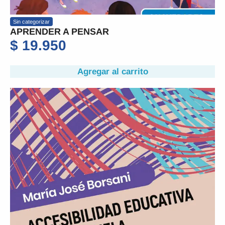
Sin categorizar
APRENDER A PENSAR
$
19.950
Agregar al carrito