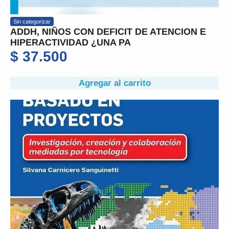
Sin categorizar
ADDH, NIÑOS CON DEFICIT DE ATENCION E
HIPERACTIVIDAD ¿UNA PA
$
37.500
Agregar al carrito