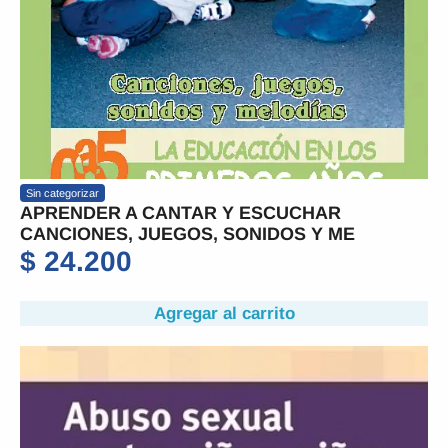
Sin categorizar
APRENDER A CANTAR Y ESCUCHAR
CANCIONES, JUEGOS, SONIDOS Y ME
$
24.200
Agregar al carrito