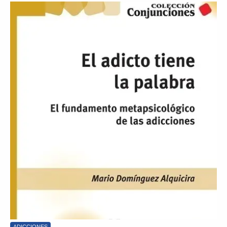
ADICCIONES