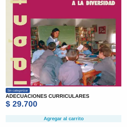
Sin categorizar
ADECUACIONES CURRICULARES
$
29.700
Agregar al carrito