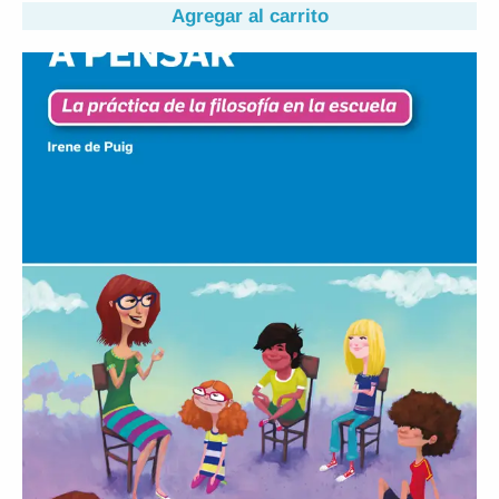
Agregar al carrito