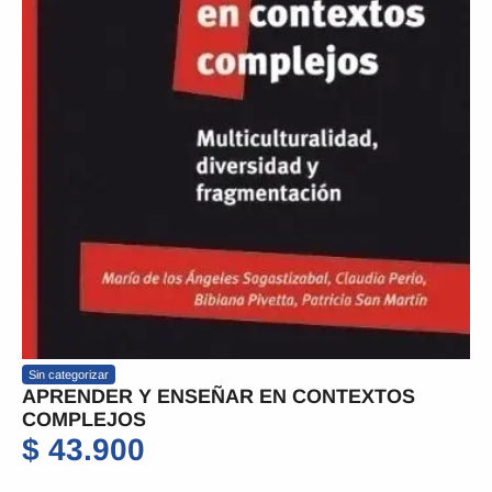
Sin categorizar
APRENDER Y ENSEÑAR EN CONTEXTOS
COMPLEJOS
$
43.900